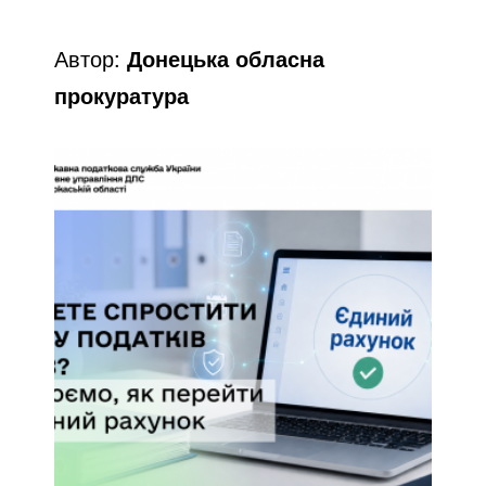
Автор:
Донецька обласна
прокуратура