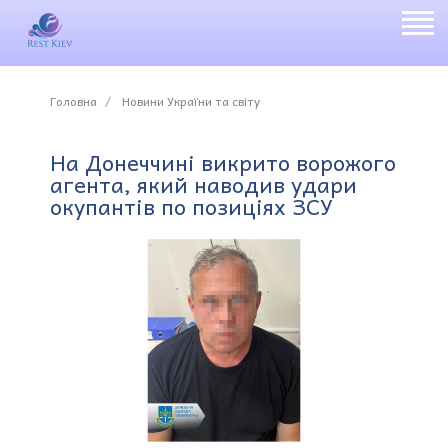
Головна
Новини України та світу
На Донеччині викрито ворожого
агента, який наводив удари
окупантів по позиціях ЗСУ