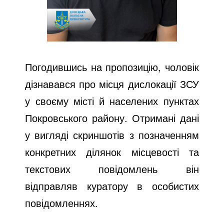
Погодившись на пропозицію, чоловік
дізнавався про місця дислокації ЗСУ
у своєму місті й населених пунктах
Покровського району. Отримані дані
у вигляді скриншотів з позначенням
конкретних ділянок місцевості та
текстових повідомлень він
відправляв куратору в особистих
повідомленнях.