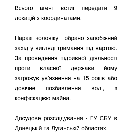
Всього агент встиг передати 9
локацій з координатами.
Наразі чоловіку обрано запобіжний
захід у вигляді тримання під вартою.
За проведення підривної діяльності
проти власної держави йому
загрожує ув’язнення на 15 років або
довічне позбавлення волі, з
конфіскацією майна.
Досудове розслідування - ГУ СБУ в
Донецькій та Луганській областях.