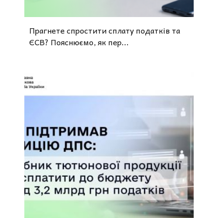
Прагнете спростити сплату податків та
ЄСВ? Пояснюємо, як пер...