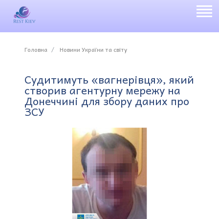
Головна
Новини України та світу
Судитимуть «вагнерівця», який
створив агентурну мережу на
Донеччині для збору даних про
ЗСУ