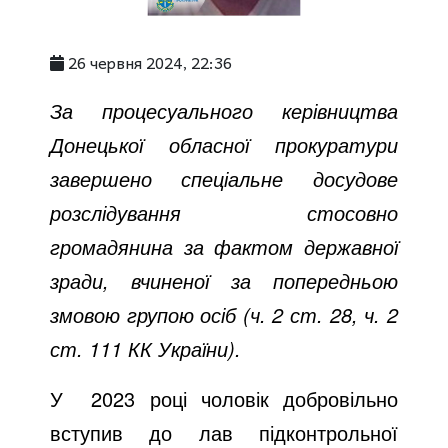
26 червня 2024, 22:36
За процесуального керівництва
Донецької обласної прокуратури
завершено спеціальне досудове
розслідування стосовно
громадянина за фактом державної
зради, вчиненої за попередньою
змовою групою осіб (ч. 2 ст. 28, ч. 2
ст. 111 КК України).
У 2023 році чоловік добровільно
вступив до лав підконтрольної