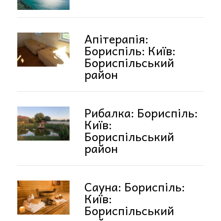
Апітерапія:
Бориспіль: Київ:
Бориспільський
район
Рибалка: Бориспіль:
Київ:
Бориспільський
район
Сауна: Бориспіль:
Київ:
Бориспільський