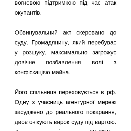
вогневою підтримкою під час атак
окупантів.
Обвинувальний акт скеровано до
суду. Громадянину, який перебуває
у розшуку, максимально загрожує
довічне позбавлення волі з
конфіскацією майна.
Його спільниця переховується в рф.
Одну з учасниць агентурної мережі
засуджено до реального покарання,
двоє очікують вирок суду під вартою.