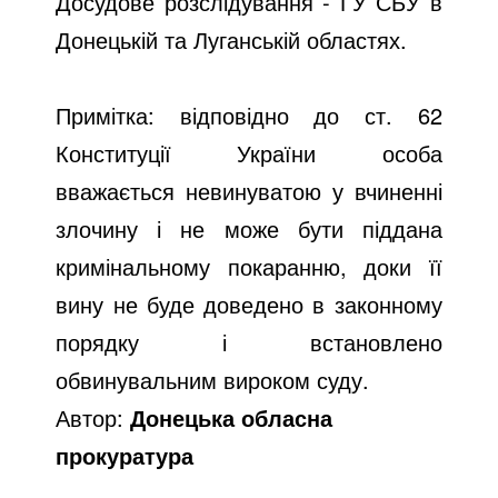
Досудове розслідування - ГУ СБУ в
Донецькій та Луганській областях.
Примітка: відповідно до ст. 62
Конституції України особа
вважається невинуватою у вчиненні
злочину і не може бути піддана
кримінальному покаранню, доки її
вину не буде доведено в законному
порядку і встановлено
обвинувальним вироком суду.
Автор:
Донецька обласна
прокуратура