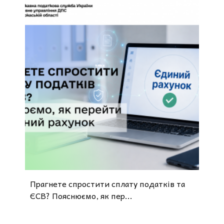
Прагнете спростити сплату податків та
ЄСВ? Пояснюємо, як пер...