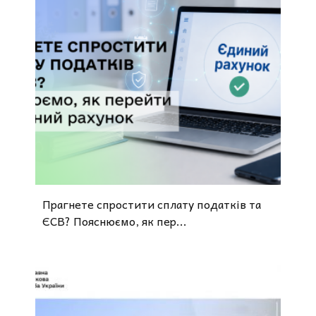
Прагнете спростити сплату податків та
ЄСВ? Пояснюємо, як пер...