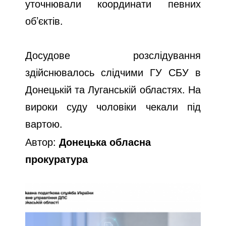
уточнювали координати певних
об’єктів.
Досудове розслідування
здійснювалось слідчими ГУ СБУ в
Донецькій та Луганській областях. На
вироки суду чоловіки чекали під
вартою.
Автор:
Донецька обласна
прокуратура