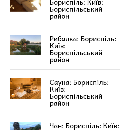
Бориспіль: Київ:
Бориспільський
район
Рибалка: Бориспіль:
Київ:
Бориспільський
район
Сауна: Бориспіль:
Київ:
Бориспільський
район
Чан: Бориспіль: Київ: