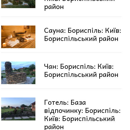
район
Сауна: Бориспіль: Київ:
Бориспільський район
Чан: Бориспіль: Київ:
Бориспільський район
Готель: База
відпочинку: Бориспіль:
Київ: Бориспільський
район