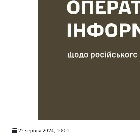
22 червня 2024, 10:01