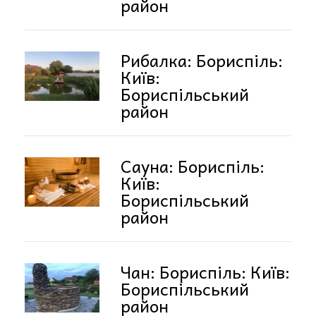
район
Рибалка: Бориспіль:
Київ:
Бориспільський
район
Сауна: Бориспіль:
Київ:
Бориспільський
район
Чан: Бориспіль: Київ:
Бориспільський
район