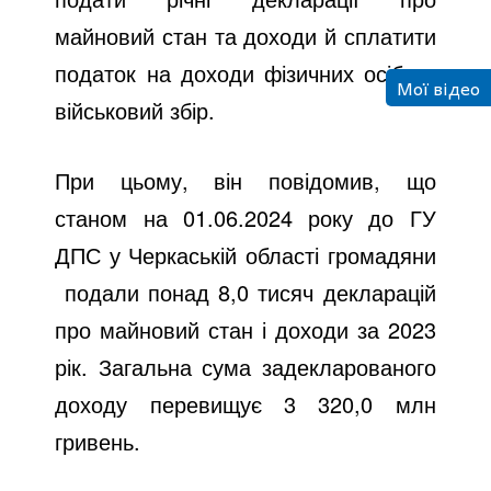
майновий стан та доходи й сплатити
податок на доходи фізичних осіб та
Мої відео
військовий збір.
При цьому, він повідомив, що
станом на 01.06.2024 року до ГУ
ДПС у Черкаській області громадяни
подали понад 8,0 тисяч декларацій
про майновий стан і доходи за 2023
рік. Загальна сума задекларованого
доходу перевищує 3 320,0 млн
гривень.