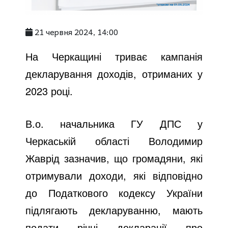
21 червня 2024, 14:00
На Черкащині триває кампанія
декларування доходів, отриманих у
2023 році.
В.о. начальника ГУ ДПС у
Черкаській області Володимир
Жаврід зазначив, що громадяни, які
отримували доходи, які відповідно
до Податкового кодексу України
підлягають декларуванню, мають
подати річні декларації про