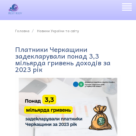
Головна
Новини України та світу
Платники Черкащини
задекларували понад 3,3
мільярда гривень доходів за
2023 рік