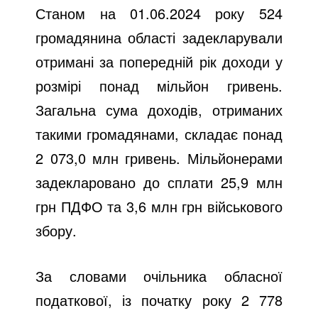
Станом на 01.06.2024 року 524
громадянина області задекларували
отримані за попередній рік доходи у
розмірі понад мільйон гривень.
Загальна сума доходів, отриманих
такими громадянами, складає понад
2 073,0 млн гривень. Мільйонерами
задекларовано до сплати 25,9 млн
грн ПДФО та 3,6 млн грн військового
збору.
За словами очільника обласної
податкової, із початку року 2 778