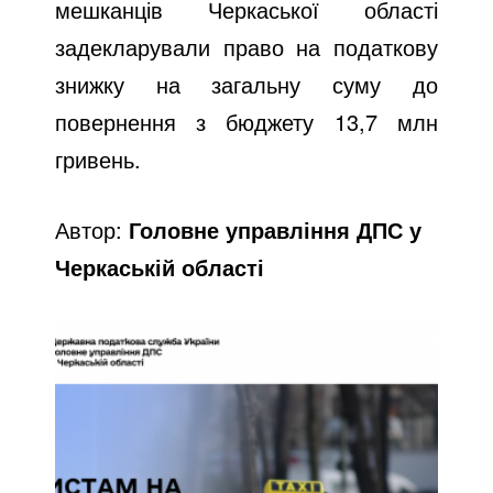
мешканців Черкаської області
задекларували право на податкову
знижку на загальну суму до
повернення з бюджету 13,7 млн
гривень.
Автор:
Головне управління ДПС у
Черкаській області