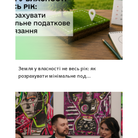
Земля у власності не весь рік: як
розрахувати мінімальне под...