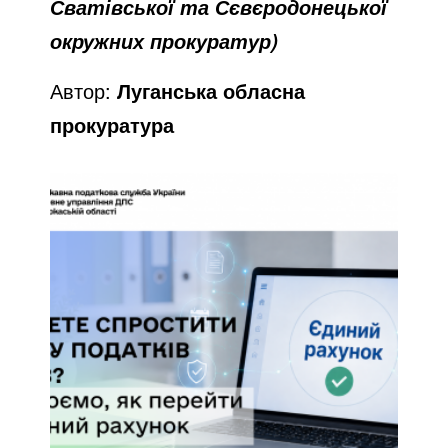
Сватівської та Сєвєродонецької
окружних прокуратур)
Автор:
Луганська обласна
прокуратура