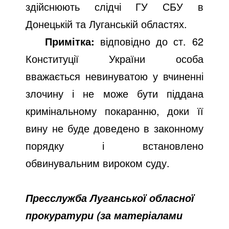
здійснюють слідчі ГУ СБУ в
Донецькій та Луганській областях.
Примітка:
відповідно до ст. 62
Конституції України особа
вважається невинуватою у вчиненні
злочину і не може бути піддана
кримінальному покаранню, доки її
вину не буде доведено в законному
порядку і встановлено
обвинувальним вироком суду.
Пресслужба Луганської обласної
прокуратури (за матеріалами