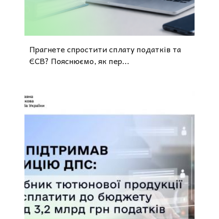
Прагнете спростити сплату податків та
ЄСВ? Пояснюємо, як пер...