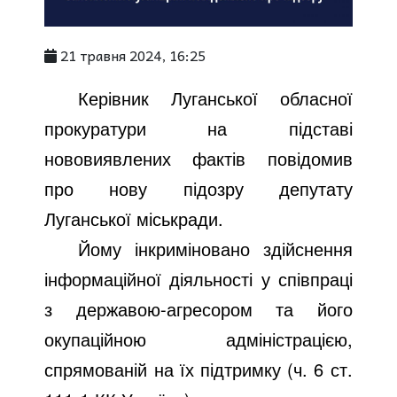
21 травня 2024, 16:25
Керівник Луганської обласної
прокуратури на підставі
нововиявлених фактів повідомив
про нову підозру депутату
Луганської міськради.
Йому інкриміновано здійснення
інформаційної діяльності у співпраці
з державою-агресором та його
окупаційною адміністрацією,
спрямованій на їх підтримку (ч. 6 ст.