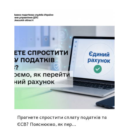
Прагнете спростити сплату податків та
ЄСВ? Пояснюємо, як пер...