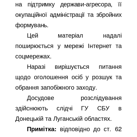
на підтримку держави-агресора, її
окупаційної адміністрації та збройних
формувань.
Цей матеріал надалі
поширюється у мережі Інтернет та
соцмережах.
Наразі вирішується питання
щодо оголошення осіб у розшук та
обрання запобіжного заходу.
Досудове розслідування
здійснюють слідчі ГУ СБУ в
Донецькій та Луганській областях.
Примітка:
відповідно до ст. 62