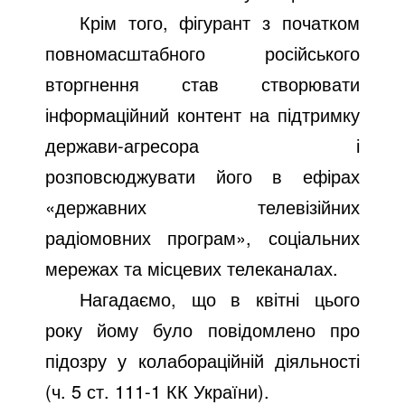
Крім того, фігурант з початком
повномасштабного російського
вторгнення став створювати
інформаційний контент на підтримку
держави-агресора і
розповсюджувати його в ефірах
«державних телевізійних
радіомовних програм», соціальних
мережах та місцевих телеканалах.
Нагадаємо, що в квітні цього
року йому було повідомлено про
підозру у колабораційній діяльності
(ч. 5 ст. 111-1 КК України).