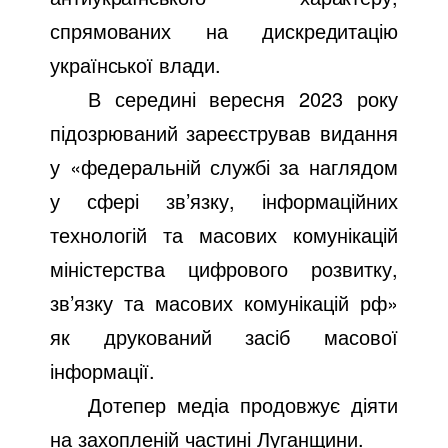
спрямованих на дискредитацію
української влади.
В середині вересня 2023 року
підозрюваний зареєстрував видання
у «федеральній службі за наглядом
у сфері зв’язку, інформаційних
технологій та масових комунікацій
міністерства цифрового розвитку,
зв’язку та масових комунікацій рф»
як друкований засіб масової
інформації.
Дотепер медіа продовжує діяти
на захопленій частині Луганщини.