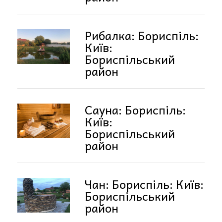
Рибалка: Бориспіль:
Київ:
Бориспільський
район
Сауна: Бориспіль:
Київ:
Бориспільський
район
Чан: Бориспіль: Київ:
Бориспільський
район