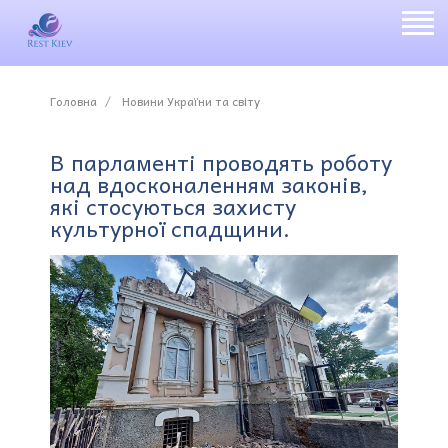
Головна
Новини України та світу
В парламенті проводять роботу
над вдосконаленням законів,
які стосуються захисту
культурної спадщини.