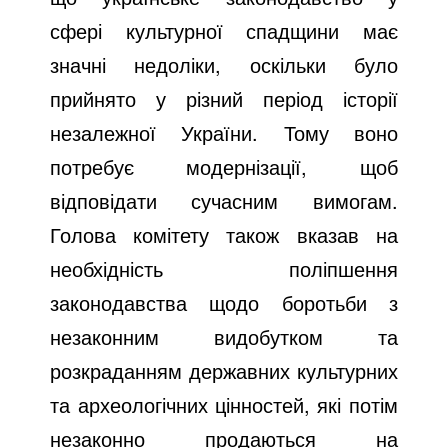
сфері культурної спадщини має
значні недоліки, оскільки було
прийнято у різний період історії
незалежної України. Тому воно
потребує модернізації, щоб
відповідати сучасним вимогам.
Голова комітету також вказав на
необхідність поліпшення
законодавства щодо боротьби з
незаконним видобутком та
розкраданням державних культурних
та археологічних цінностей, які потім
незаконно продаються на