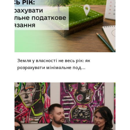
Земля у власності не весь рік: як
розрахувати мінімальне под...