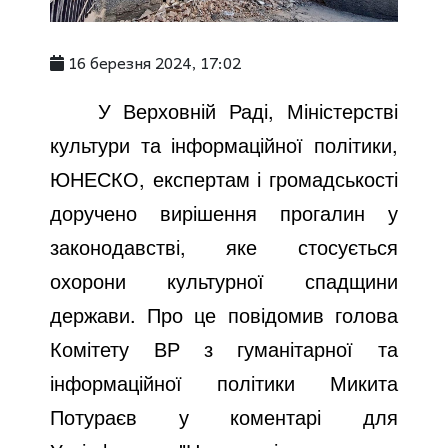
16 березня 2024, 17:02
У Верховній Раді, Міністерстві
культури та інформаційної політики,
ЮНЕСКО, експертам і громадськості
доручено вирішення прогалин у
законодавстві, яке стосується
охорони культурної спадщини
держави. Про це повідомив голова
Комітету ВР з гуманітарної та
інформаційної політики Микита
Потураєв у коментарі для