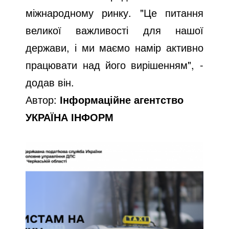
міжнародному ринку. "Це питання
великої важливості для нашої
держави, і ми маємо намір активно
працювати над його вирішенням", -
додав він.
Автор:
Інформаційне агентство
УКРАЇНА ІНФОРМ