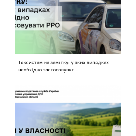
Таксистам на замітку: у яких випадках
необхідно застосовуват...