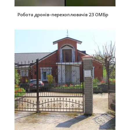
Робота дронів-перехоплювачів 23 ОМБр