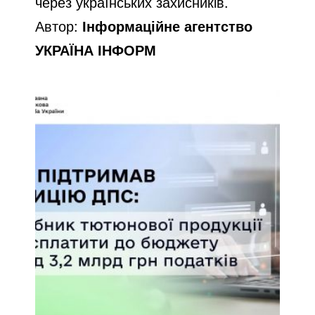
через українських захисників.
Автор:
Інформаційне агентство
УКРАЇНА ІНФОРМ