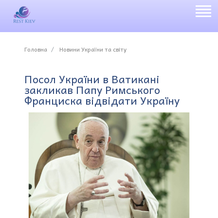
Головна
Новини України та світу
Посол України в Ватикані
закликав Папу Римського
Франциска відвідати Україну