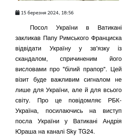
15 березня 2024, 18:56
Посол України в Ватикані
закликав Папу Римського Франциска
відвідати Україну у зв'язку із
скандалом, спричиненим його
висловами про "білий прапор". Цей
візит буде важливим сигналом не
лише для України, але й для всього
світу. Про це повідомляє РБК-
Україна, посилаючись на виступ
посла України у Ватикані Андрія
Юраша на каналі Sky TG24.