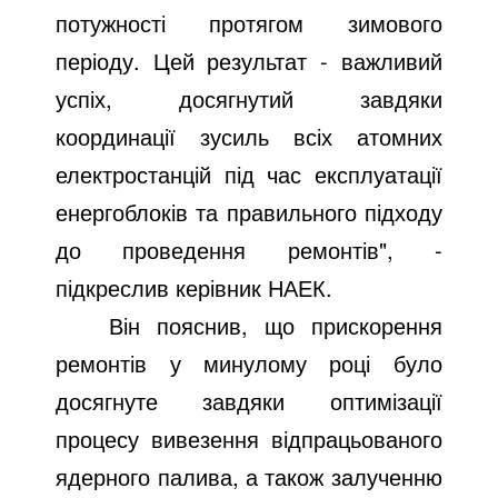
потужності протягом зимового
періоду. Цей результат - важливий
успіх, досягнутий завдяки
координації зусиль всіх атомних
електростанцій під час експлуатації
енергоблоків та правильного підходу
до проведення ремонтів", -
підкреслив керівник НАЕК.
Він пояснив, що прискорення
ремонтів у минулому році було
досягнуте завдяки оптимізації
процесу вивезення відпрацьованого
ядерного палива, а також залученню