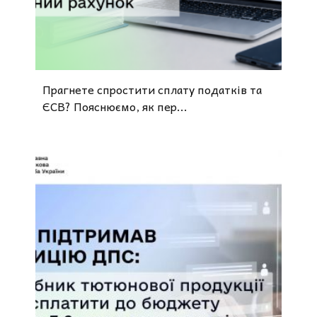
Прагнете спростити сплату податків та
ЄСВ? Пояснюємо, як пер...