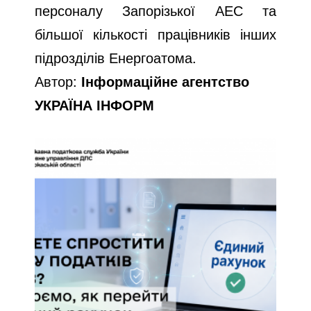
персоналу Запорізької АЕС та
більшої кількості працівників інших
підрозділів Енергоатома.
Автор:
Інформаційне агентство
УКРАЇНА ІНФОРМ