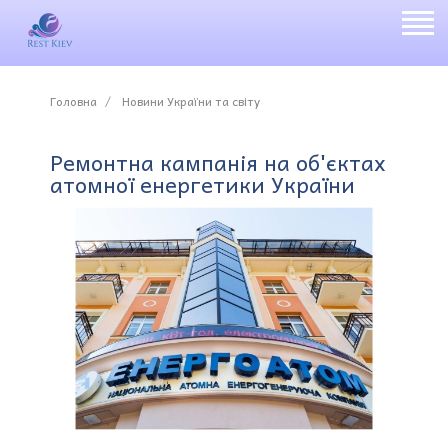
Головна
Новини України та світу
Ремонтна кампанія на об'єктах
атомної енергетики України