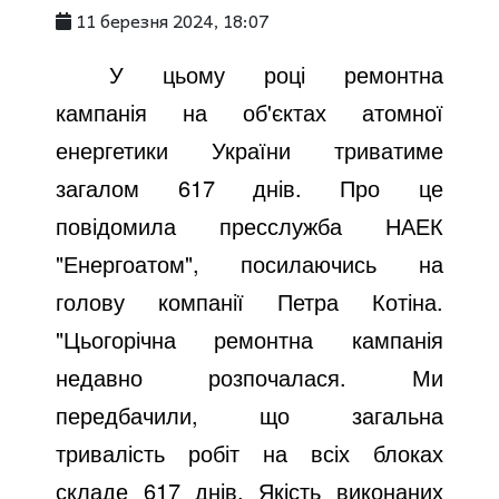
11 березня 2024, 18:07
У цьому році ремонтна
кампанія на об'єктах атомної
енергетики України триватиме
загалом 617 днів. Про це
повідомила пресслужба НАЕК
"Енергоатом", посилаючись на
голову компанії Петра Котіна.
"Цьогорічна ремонтна кампанія
недавно розпочалася. Ми
передбачили, що загальна
тривалість робіт на всіх блоках
складе 617 днів. Якість виконаних