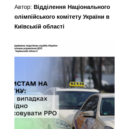
Автор:
Відділення Національного
олімпійського комітету України в
Київській області