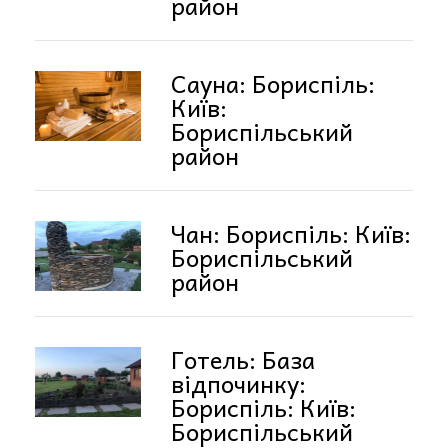
район
Сауна: Бориспіль:
Київ:
Бориспільський
район
Чан: Бориспіль: Київ:
Бориспільський
район
Готель: База
відпочинку:
Бориспіль: Київ:
Бориспільський