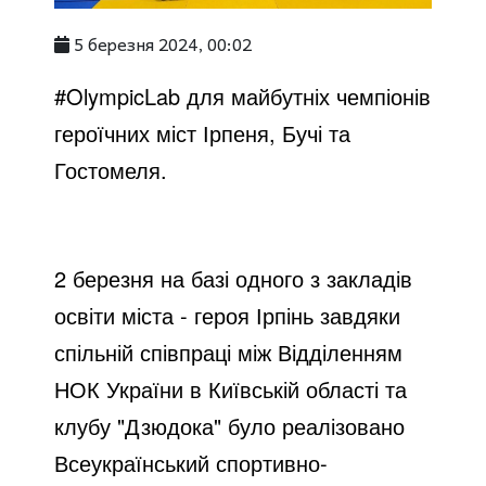
5 березня 2024, 00:02
#OlympicLab для майбутніх чемпіонів
героїчних міст Ірпеня, Бучі та
Гостомеля.
2 березня на базі одного з закладів
освіти міста - героя Ірпінь завдяки
спільній співпраці між Відділенням
НОК України в Київській області та
клубу "Дзюдока" було реалізовано
Всеукраїнський спортивно-