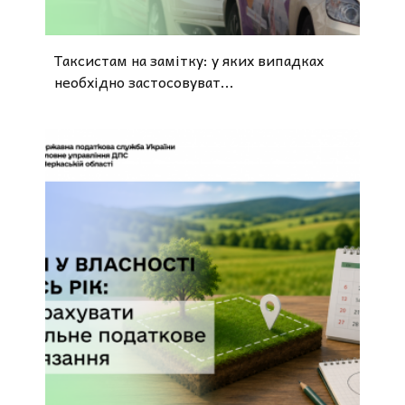
Таксистам на замітку: у яких випадках
необхідно застосовуват...