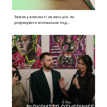
Земля у власності не весь рік: як
розрахувати мінімальне под...