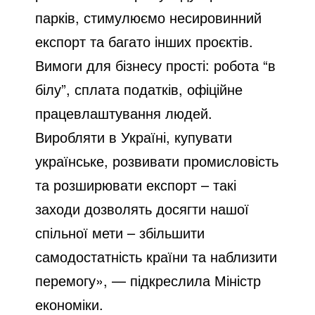
парків, стимулюємо несировинний
експорт та багато інших проєктів.
Вимоги для бізнесу прості: робота “в
білу”, сплата податків, офіційне
працевлаштування людей.
Виробляти в Україні, купувати
українське, розвивати промисловість
та розширювати експорт – такі
заходи дозволять досягти нашої
спільної мети – збільшити
самодостатність країни та наблизити
перемогу», — підкреслила Міністр
економіки.