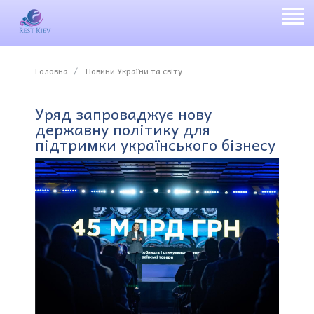
Головна
Новини України та світу
Уряд запроваджує нову
державну політику для
підтримки українського бізнесу