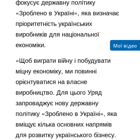
фокусує державну політику
«Зроблено в Україні», яка визначає
пріоритетність українських
виробників для національної
економіки.
Мої відео
«Щоб виграти війну і побудувати
міцну економіку, ми повинні
орієнтуватися на власне
виробництво. Для цього Уряд
запроваджує нову державну
політику «Зроблено в Україні», яка
вміщує кілька основних напрямів
для розвитку українського бізнесу.