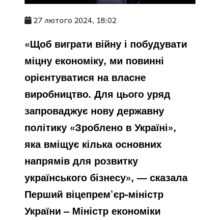
27 лютого 2024, 18:02
«Щоб виграти війну і побудувати
міцну економіку, ми повинні
орієнтуватися на власне
виробництво. Для цього уряд
запроваджує нову державну
політику «Зроблено в Україні»,
яка вміщує кілька основних
напрямів для розвитку
українського бізнесу», — сказала
Перший віцепрем’єр-міністр
України – Міністр економіки