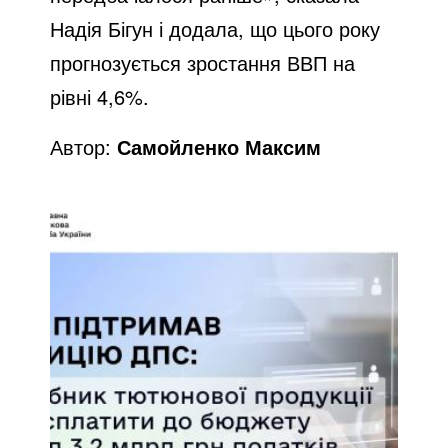
Надія Бігун і додала, що цього року
прогнозується зростання ВВП на
рівні 4,6%.
Автор:
Самойленко Максим