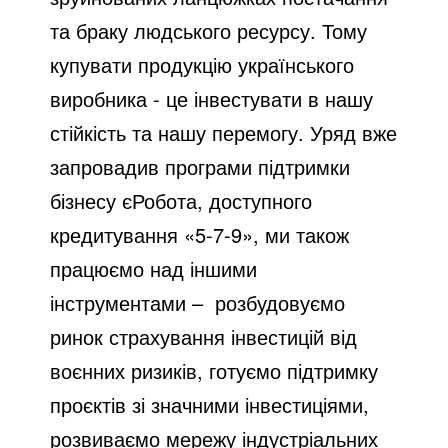
та браку людського ресурсу. Тому
купувати продукцію українського
виробника - це інвестувати в нашу
стійкість та нашу перемогу. Уряд вже
запровадив програми підтримки
бізнесу єРобота, доступного
кредитування «5-7-9», ми також
працюємо над іншими
інструментами – розбудовуємо
ринок страхування інвестицій від
воєнних ризиків, готуємо підтримку
проєктів зі значними інвестиціями,
розвиваємо мережу індустріальних