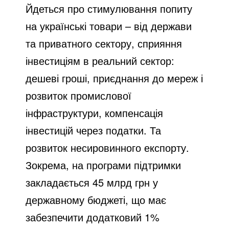
Йдеться про стимулювання попиту
на українські товари – від держави
та приватного сектору, сприяння
інвестиціям в реальний сектор:
дешеві гроші, приєднання до мереж і
розвиток промислової
інфраструктури, компенсація
інвестицій через податки. Та
розвиток несировинного експорту.
Зокрема, на програми підтримки
закладається 45 млрд грн у
державному бюджеті, що має
забезпечити додатковий 1%