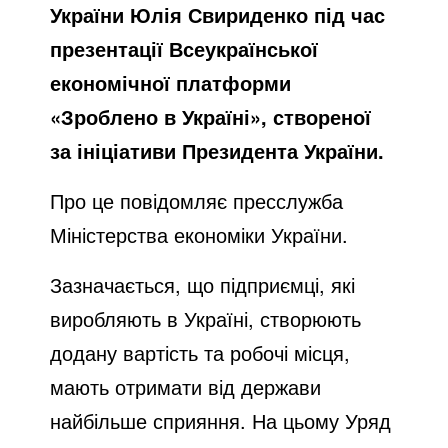
України Юлія Свириденко під час
презентації Всеукраїнської
економічної платформи
«Зроблено в Україні», створеної
за ініціативи Президента України.
Про це
повідомляє
пресслужба
Міністерства економіки України.
Зазначається, що підприємці, які
виробляють в Україні, створюють
додану вартість та робочі місця,
мають отримати від держави
найбільше сприяння. На цьому Уряд