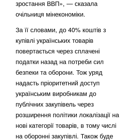
зростання ВВП», — сказала
очільниця мінекономіки.
За її словами, до 40% коштів з
купівлі українських товарів
повертається через сплачені
податки назад на потреби сил
безпеки та оборони. Тож уряд
надасть пріоритетний доступ
українським виробникам до
публічних закупівель через
розширення політики локалізації на
нові категорії товарів, в тому числі
на оборонні закупівлі. Також буде