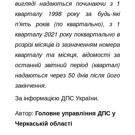
вигляді надаються починаючи з 1
кварталу 1998 року за будь-які
п’ять років (по квартально), з 1
кварталу 2021 року поквартально в
розрізі місяців із зазначенням номера
кварталу та місяця, відомості за
останній звітний період (квартал)
надаються через 50 днів після його
закінчення.
За інформацією ДПС України.
Автор:
Головне управління ДПС у
Черкаській області