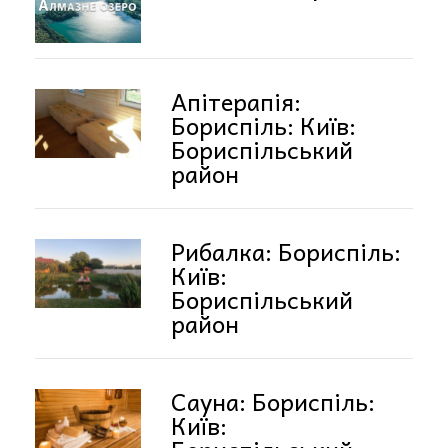
Апітерапія:
Бориспіль: Київ:
Бориспільський
район
Рибалка: Бориспіль:
Київ:
Бориспільський
район
Сауна: Бориспіль:
Київ: