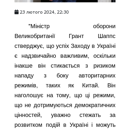
23 лютого 2024, 22:30
"Міністр оборони
Великобританії Грант Шаппс
стверджує, що успіх Заходу в Україні
є надзвичайно важливим, оскільки
інакше він стикається з ризиком
нападу з боку авторитарних
режимів, таких як Китай. Він
наголошує на тому, що ці режими,
що не дотримуються демократичних
цінностей, уважно стежать за
розвитком подій в Україні і можуть