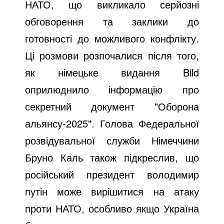
НАТО, що викликало серйозні
обговорення та заклики до
готовності до можливого конфлікту.
Ці розмови розпочалися після того,
як німецьке видання Bild
оприлюднило інформацію про
секретний документ "Оборона
альянсу-2025". Голова Федеральної
розвідувальної служби Німеччини
Бруно Каль також підкреслив, що
російський президент володимир
путін може вирішитися на атаку
проти НАТО, особливо якщо Україна