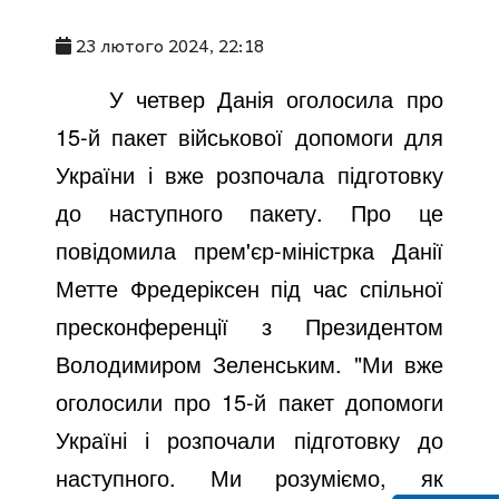
23 лютого 2024, 22:18
У четвер Данія оголосила про
15-й пакет військової допомоги для
України і вже розпочала підготовку
до наступного пакету. Про це
повідомила прем'єр-міністрка Данії
Метте Фредеріксен під час спільної
пресконференції з Президентом
Володимиром Зеленським. "Ми вже
оголосили про 15-й пакет допомоги
Україні і розпочали підготовку до
наступного. Ми розуміємо, як