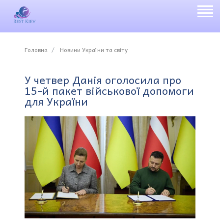
Головна
Новини України та світу
У четвер Данія оголосила про
15-й пакет військової допомоги
для України