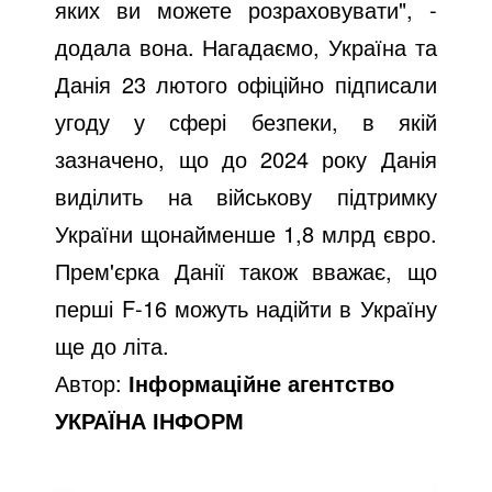
яких ви можете розраховувати", -
додала вона. Нагадаємо, Україна та
Данія 23 лютого офіційно підписали
угоду у сфері безпеки, в якій
зазначено, що до 2024 року Данія
виділить на військову підтримку
України щонайменше 1,8 млрд євро.
Прем'єрка Данії також вважає, що
перші F-16 можуть надійти в Україну
ще до літа.
Автор:
Інформаційне агентство
УКРАЇНА ІНФОРМ