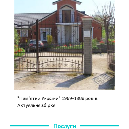
"Пам'ятки України" 1969-1988 років.
Актуальна збірка
Послуги