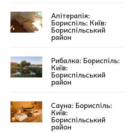
Апітерапія:
Бориспіль: Київ:
Бориспільський
район
Рибалка: Бориспіль:
Київ:
Бориспільський
район
Сауна: Бориспіль:
Київ:
Бориспільський
район