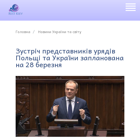
Головна
Новини України та світу
Зустріч представників урядів
Польщі та України запланована
на 28 березня