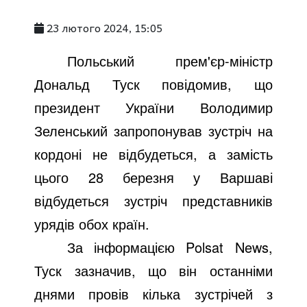
23 лютого 2024, 15:05
Польський прем'єр-міністр
Дональд Туск повідомив, що
президент України Володимир
Зеленський запропонував зустріч на
кордоні не відбудеться, а замість
цього 28 березня у Варшаві
відбудеться зустріч представників
урядів обох країн.
За інформацією Polsat News,
Туск зазначив, що він останніми
днями провів кілька зустрічей з