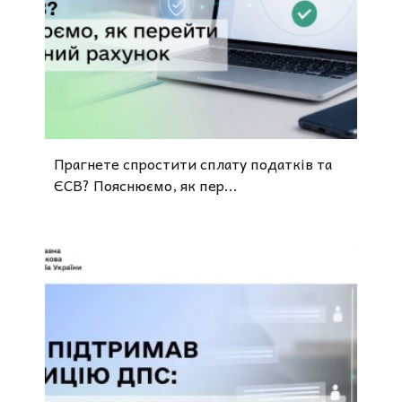
Прагнете спростити сплату податків та
ЄСВ? Пояснюємо, як пер...