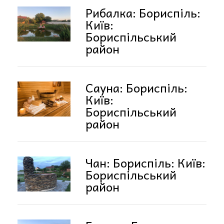
Рибалка: Бориспіль:
Київ:
Бориспільський
район
Сауна: Бориспіль:
Київ:
Бориспільський
район
Чан: Бориспіль: Київ:
Бориспільський
район