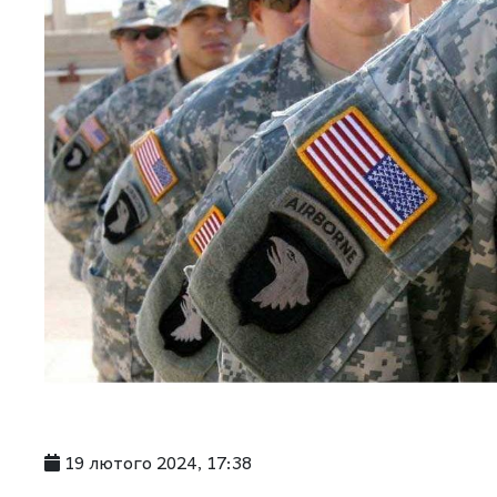
19 лютого 2024, 17:38