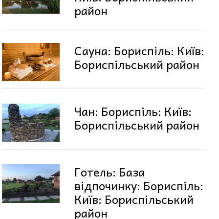
район
Сауна: Бориспіль: Київ:
Бориспільський район
Чан: Бориспіль: Київ:
Бориспільський район
Готель: База
відпочинку: Бориспіль:
Київ: Бориспільський
район