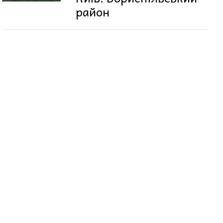
район