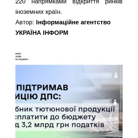
220 напрямками відкриття ринків
іноземних країн.
Автор:
Інформаційне агентство
УКРАЇНА ІНФОРМ