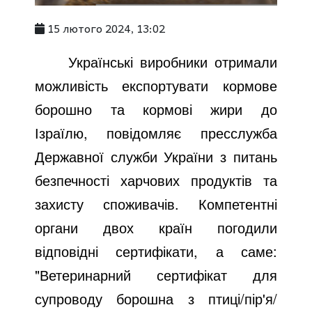
15 лютого 2024, 13:02
Українські виробники отримали
можливість експортувати кормове
борошно та кормові жири до
Ізраїлю, повідомляє пресслужба
Державної служби України з питань
безпечності харчових продуктів та
захисту споживачів. Компетентні
органи двох країн погодили
відповідні сертифікати, а саме:
"Ветеринарний сертифікат для
супроводу борошна з птиці/пір'я/