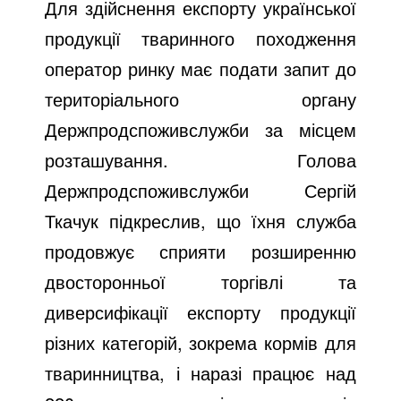
Для здійснення експорту української
продукції тваринного походження
оператор ринку має подати запит до
територіального органу
Держпродспоживслужби за місцем
розташування. Голова
Держпродспоживслужби Сергій
Ткачук підкреслив, що їхня служба
продовжує сприяти розширенню
двосторонньої торгівлі та
диверсифікації експорту продукції
різних категорій, зокрема кормів для
тваринництва, і наразі працює над