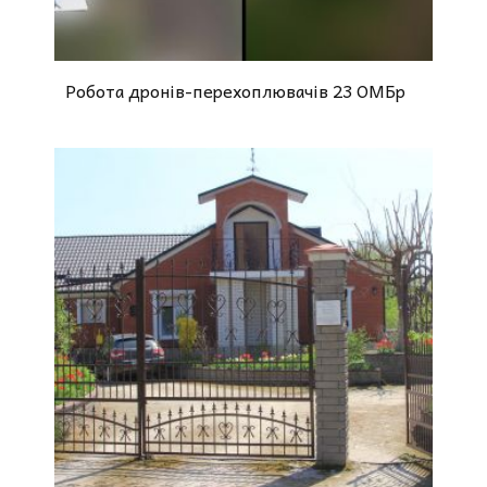
Робота дронів-перехоплювачів 23 ОМБр