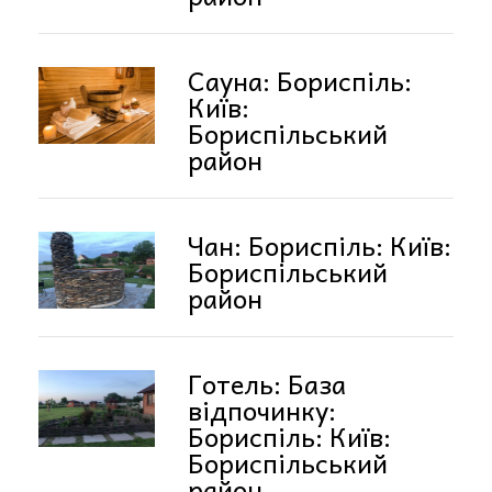
Сауна: Бориспіль:
Київ:
Бориспільський
район
Чан: Бориспіль: Київ:
Бориспільський
район
Готель: База
відпочинку:
Бориспіль: Київ:
Бориспільський
район