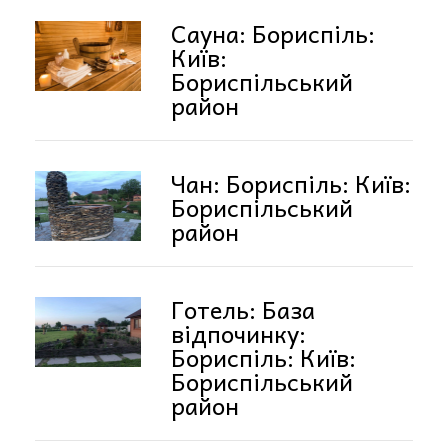
Сауна: Бориспіль:
Київ:
Бориспільський
район
Чан: Бориспіль: Київ:
Бориспільський
район
Готель: База
відпочинку:
Бориспіль: Київ:
Бориспільський
район