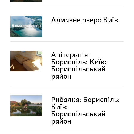
Алмазне озеро Київ
Апітерапія:
Бориспіль: Київ:
Бориспільський
район
Рибалка: Бориспіль:
Київ:
Бориспільський
район