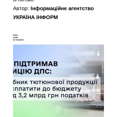
Автор:
Інформаційне агентство
УКРАЇНА ІНФОРМ