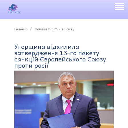
Головна
Новини України та світу
Угорщина відхилила
затвердження 13-го пакету
санкцій Європейського Союзу
проти росії