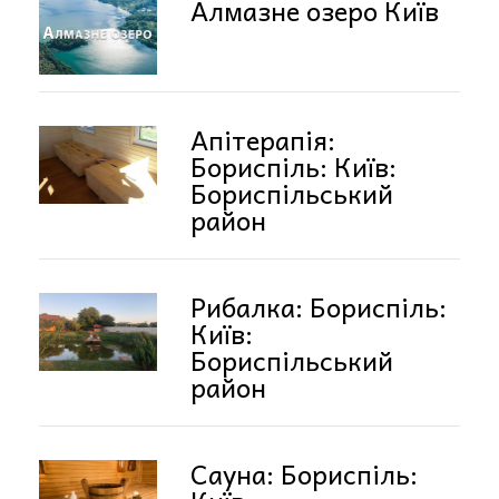
Алмазне озеро Київ
Апітерапія:
Бориспіль: Київ:
Бориспільський
район
Рибалка: Бориспіль:
Київ:
Бориспільський
район
Сауна: Бориспіль: