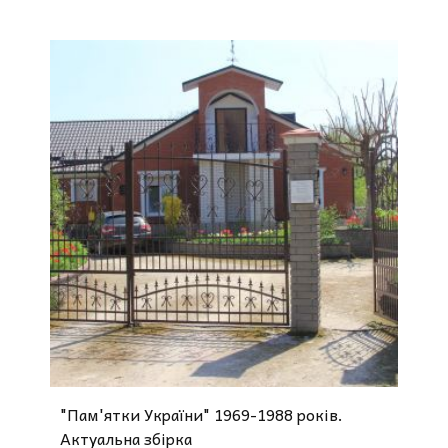
"Пам'ятки України" 1969-1988 років.
Актуальна збірка