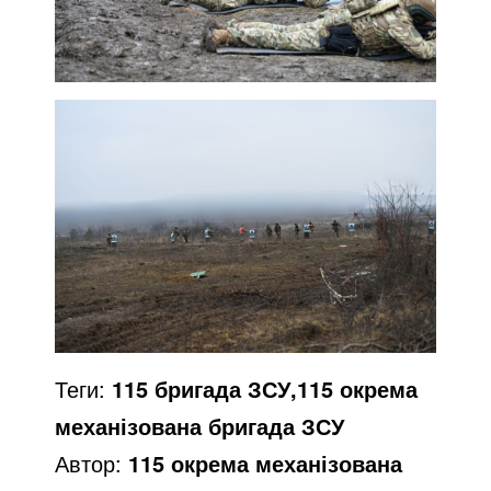
Теги:
115 бригада ЗСУ,115 окрема
механізована бригада ЗСУ
Автор:
115 окрема механізована