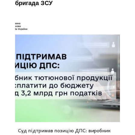
бригада ЗСУ
Суд підтримав позицію ДПС: виробник