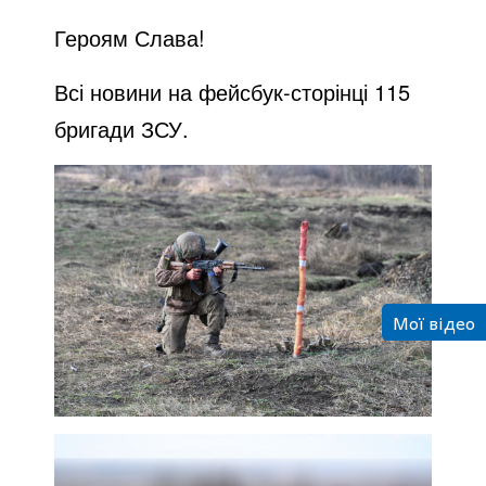
Героям Слава!
Всі новини на фейсбук-сторінці 115
бригади ЗСУ.
Мої відео