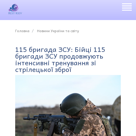
Головна
Новини України та світу
115 бригада ЗСУ: Бійці 115
бригади ЗСУ продовжують
інтенсивні тренування зі
стрілецької зброї