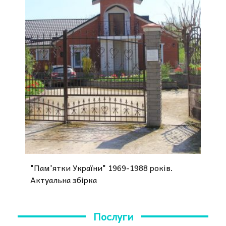
"Пам'ятки України" 1969-1988 років.
Актуальна збірка
Послуги