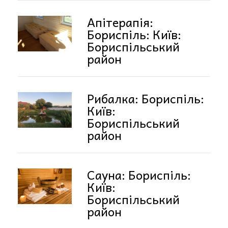
Апітерапія:
Бориспіль: Київ:
Бориспільський
район
Рибалка: Бориспіль:
Київ:
Бориспільський
район
Сауна: Бориспіль:
Київ:
Бориспільський
район