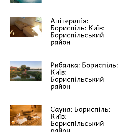
Апітерапія:
Бориспіль: Київ:
Бориспільський
район
Рибалка: Бориспіль:
Київ:
Бориспільський
район
Сауна: Бориспіль:
Київ:
Бориспільський
район