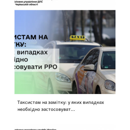
Таксистам на замітку: у яких випадках
необхідно застосовуват...