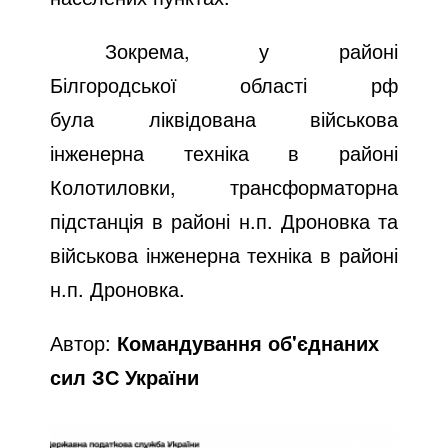
Зокрема, у районі
Білгородської області рф
була
ліквідована
військова
інженерна техніка в районі
Колотиловки, трансформаторна
підстанція в районі н.п. Дроновка та
військова інженерна техніка в районі
н.п. Дроновка.
Автор:
Командування об'єднаних
сил ЗС України