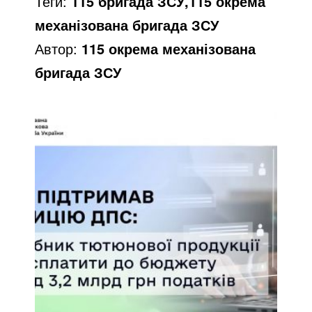
Теги:
115 бригада ЗСУ,115 окрема
механізована бригада ЗСУ
Автор:
115 окрема механізована
бригада ЗСУ