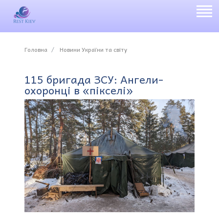
Головна
Новини України та світу
115 бригада ЗСУ: Ангели-
охоронці в «пікселі»