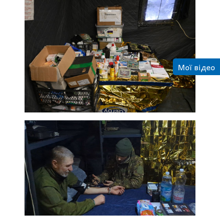
Мої відео