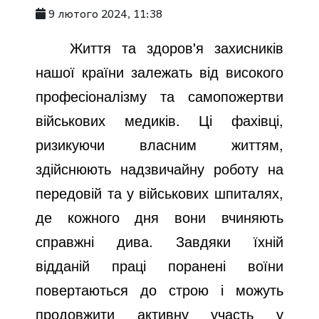
9 лютого 2024, 11:38
Життя та здоров'я захисників
нашої країни залежать від високого
професіоналізму та самопожертви
військових медиків. Ці фахівці,
ризикуючи власним життям,
здійснюють надзвичайну роботу на
передовій та у військових шпиталях,
де кожного дня вони вчиняють
справжні дива. Завдяки їхній
відданій праці поранені воїни
повертаються до строю і можуть
продовжити активну участь у