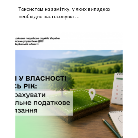
Таксистам на замітку: у яких випадках
необхідно застосовуват...