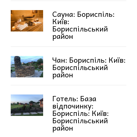
Сауна: Бориспіль:
Київ:
Бориспільський
район
Чан: Бориспіль: Київ:
Бориспільський
район
Готель: База
відпочинку:
Бориспіль: Київ:
Бориспільський
район