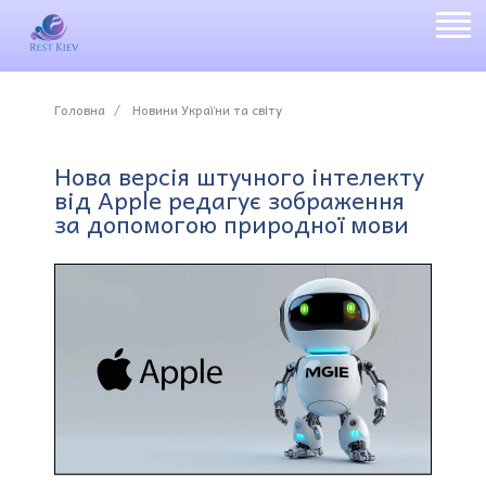
Головна
Новини України та світу
Нова версія штучного інтелекту
від Apple редагує зображення
за допомогою природної мови