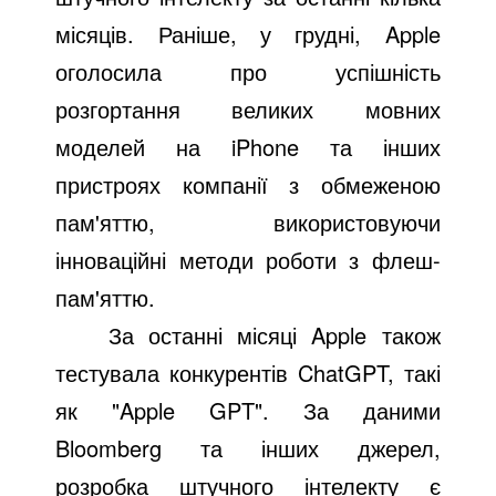
місяців. Раніше, у грудні, Apple
оголосила про успішність
розгортання великих мовних
моделей на iPhone та інших
пристроях компанії з обмеженою
пам'яттю, використовуючи
інноваційні методи роботи з флеш-
пам'яттю.
За останні місяці Apple також
тестувала конкурентів ChatGPT, такі
як "Apple GPT". За даними
Bloomberg та інших джерел,
розробка штучного інтелекту є