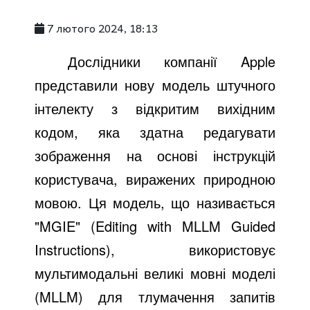
7 лютого 2024, 18:13
Дослідники компанії Apple
представили нову модель штучного
інтелекту з відкритим вихідним
кодом, яка здатна редагувати
зображення на основі інструкцій
користувача, виражених природною
мовою. Ця модель, що називається
"MGIE" (Editing with MLLM Guided
Instructions), використовує
мультимодальні великі мовні моделі
(MLLM) для тлумачення запитів