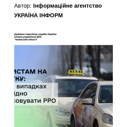
Автор:
Інформаційне агентство
УКРАЇНА ІНФОРМ