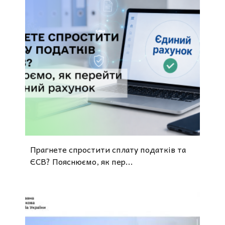
Прагнете спростити сплату податків та
ЄСВ? Пояснюємо, як пер...