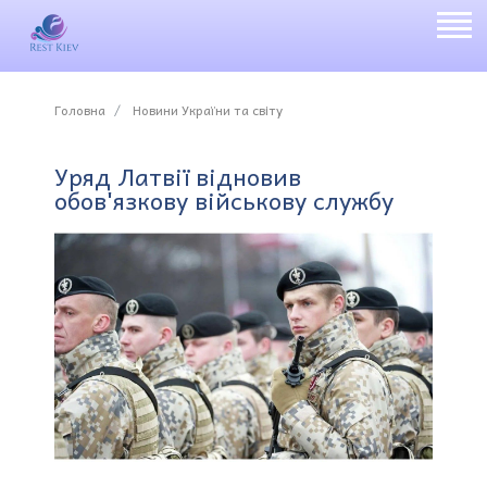
Головна
Новини України та світу
Уряд Латвії відновив
обов'язкову військову службу