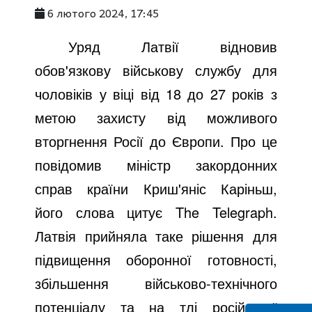
6 лютого 2024, 17:45
Уряд Латвії відновив
обов'язкову військову службу для
чоловіків у віці від 18 до 27 років з
метою захисту від можливого
вторгнення Росії до Європи. Про це
повідомив міністр закордонних
справ країни Криш'яніс Каріньш,
його слова цитує The Telegraph.
Латвія прийняла таке рішення для
підвищення оборонної готовності,
збільшення військово-технічного
потенціалу та на тлі російської