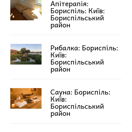
Апітерапія:
Бориспіль: Київ:
Бориспільський
район
Рибалка: Бориспіль:
Київ:
Бориспільський
район
Сауна: Бориспіль:
Київ:
Бориспільський
район