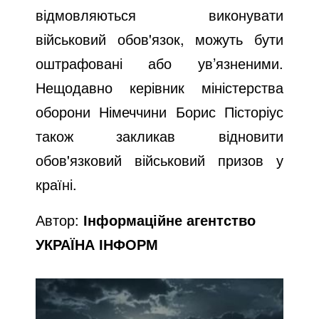
відмовляються виконувати
військовий обов'язок, можуть бути
оштрафовані або ув’язненими.
Нещодавно керівник міністерства
оборони Німеччини Борис Пісторіус
також закликав відновити
обов'язковий військовий призов у
країні.
Автор:
Інформаційне агентство
УКРАЇНА ІНФОРМ