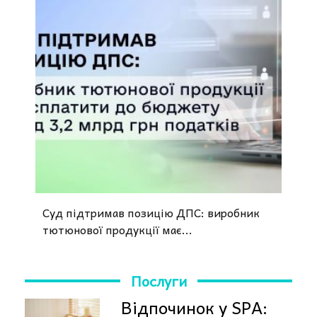
Суд підтримав позицію ДПС: виробник
тютюнової продукції має...
Послуги
Відпочинок у SPA: