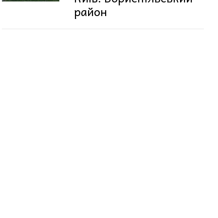
район