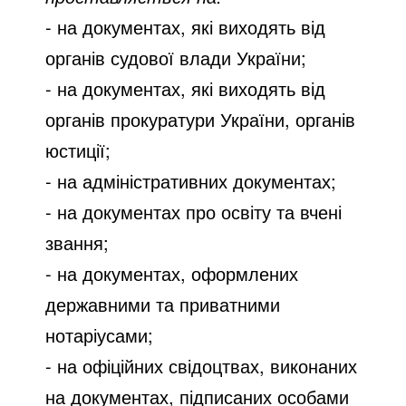
- на документах, які виходять від
органів судової влади України;
- на документах, які виходять від
органів прокуратури України, органів
юстиції;
- на адміністративних документах;
- на документах про освіту та вчені
звання;
-
на документах, оформлених
державними та приватними
нотаріусами;
- на офіційних свідоцтвах, виконаних
на документах, підписаних особами