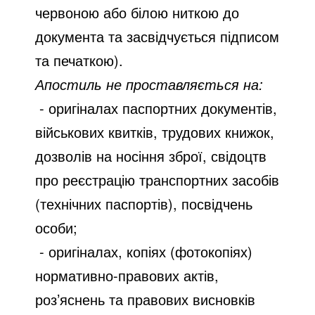
червоною або білою ниткою до
документа та засвідчується підписом
та печаткою).
Апостиль не проставляється на:
- оригіналах паспортних документів,
військових квитків, трудових книжок,
дозволів на носіння зброї, свідоцтв
про реєстрацію транспортних засобів
(технічних паспортів), посвідчень
особи;
- оригіналах, копіях (фотокопіях)
нормативно-правових актів,
роз’яснень та правових висновків