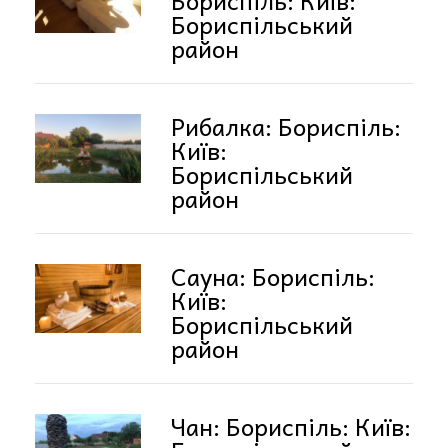
Бориспільський
район
Рибалка: Бориспіль:
Київ:
Бориспільський
район
Сауна: Бориспіль:
Київ:
Бориспільський
район
Чан: Бориспіль: Київ: