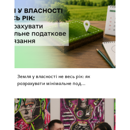
Земля у власності не весь рік: як
розрахувати мінімальне под...