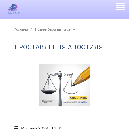
Головна
Новини України та світу
ПРОСТАВЛЕННЯ АПОСТИЛЯ
24 січня 2024, 11:25