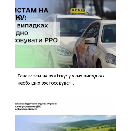
Таксистам на замітку: у яких випадках
необхідно застосовуват...