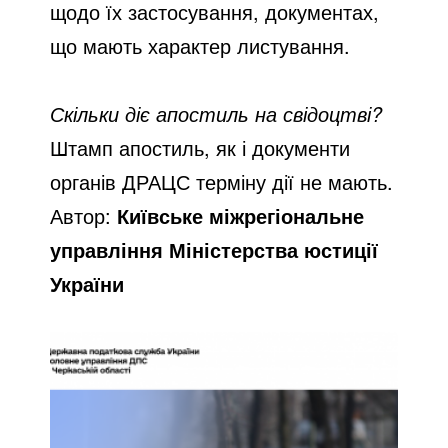
щодо їх застосування, документах,
що мають характер листування.
Скільки діє апостиль на свідоцтві?
Штамп апостиль, як і документи
органів ДРАЦС терміну дії не мають.
Автор:
Київське міжрегіональне
управління Міністерства юстиції
України