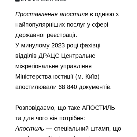
Проставлення апостиля
є однією з
найпопулярніших послуг у сфері
державної реєстрації.
У минулому 2023 році фахівці
відділів ДРАЦС Центральне
міжрегіональне управління
Міністерства юстиції (м. Київ)
апостилювали 68 840 документів.
Розповідаємо, що таке АПОСТИЛЬ
та для чого він потрібен:
Апостиль
— спеціальний штамп, що