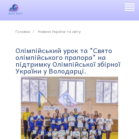
Головна
Новини України та світу
Олімпійський урок та "Свято
олімпійського прапора" на
підтримку Олімпійської збірної
України у Володарці.