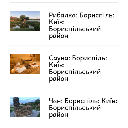
Рибалка: Бориспіль:
Київ:
Бориспільський
район
Сауна: Бориспіль:
Київ:
Бориспільський
район
Чан: Бориспіль: Київ:
Бориспільський
район