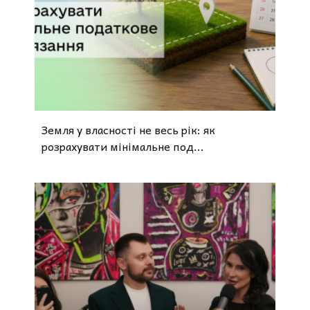
Земля у власності не весь рік: як
розрахувати мінімальне под...