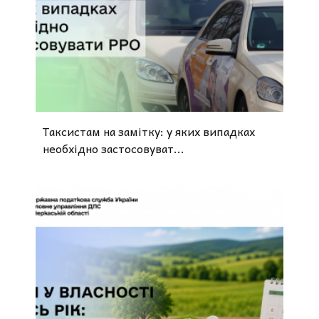
Таксистам на замітку: у яких випадках
необхідно застосовуват...