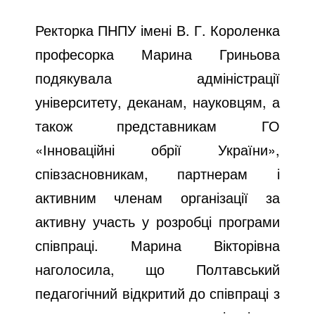
Ректорка ПНПУ імені В. Г. Короленка
професорка Марина Гриньова
подякувала адміністрації
університету, деканам, науковцям, а
також представникам ГО
«Інноваційні обрії України»,
співзасновникам, партнерам і
активним членам організації за
активну участь у розробці програми
співпраці. Марина Вікторівна
наголосила, що Полтавський
педагогічний відкритий до співпраці з