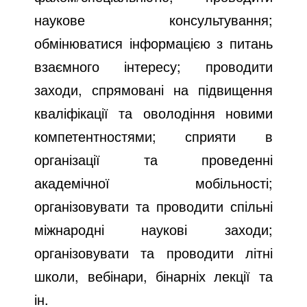
наукове консультування;
обмінюватися інформацією з питань
взаємного інтересу; проводити
заходи, спрямовані на підвищення
кваліфікації та оволодіння новими
компетентностями; сприяти в
організації та проведенні
академічної мобільності;
організовувати та проводити спільні
міжнародні наукові заходи;
організовувати та проводити літні
школи, вебінари, бінарніх лекції та
ін.