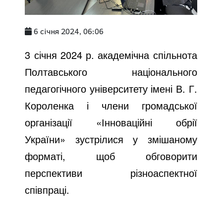
6 січня 2024, 06:06
3 січня 2024 р. академічна спільнота
Полтавського національного
педагогічного університету імені В. Г.
Короленка і члени громадської
організації «Інноваційні обрії
України» зустрілися у змішаному
форматі, щоб обговорити
перспективи різноаспектної
співпраці.