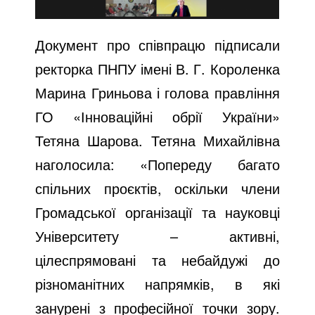
Документ про співпрацю підписали
ректорка ПНПУ імені В. Г. Короленка
Марина Гриньова і голова правління
ГО «Інноваційні обрії України»
Тетяна Шарова. Тетяна Михайлівна
наголосила: «Попереду багато
спільних проєктів, оскільки члени
Громадської організації та науковці
Університету – активні,
цілеспрямовані та небайдужі до
різноманітних напрямків, в які
занурені з професійної точки зору.