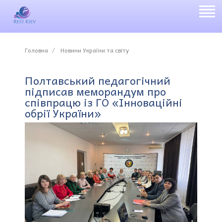
Головна
Новини України та світу
Полтавський педагогічний
підписав меморандум про
співпрацю із ГО «Інноваційні
обрії України»