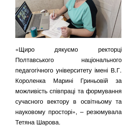
«Щиро дякуємо ректорці
Полтавського національного
педагогічного університету імені В.Г.
Короленка Марині Гриньовій за
можливість співпраці та формування
сучасного вектору в освітньому та
науковому просторі», – резюмувала
Тетяна Шарова.