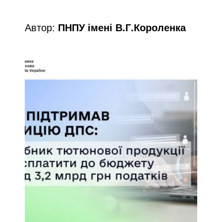
Автор:
ПНПУ імені В.Г.Короленка