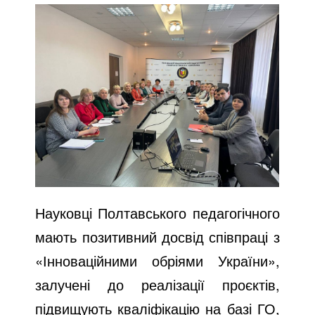
Науковці Полтавського педагогічного
мають позитивний досвід співпраці з
«Інноваційними обріями України»,
залучені до реалізації проєктів,
підвищують кваліфікацію на базі ГО,