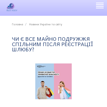
Головна
Новини України та світу
ЧИ Є ВСЕ МАЙНО ПОДРУЖЖЯ
СПІЛЬНИМ ПІСЛЯ РЕЄСТРАЦІЇ
ШЛЮБУ?