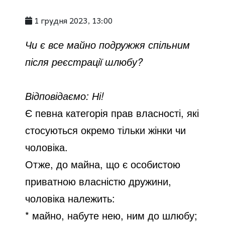
1 грудня 2023, 13:00
Чи є все майно подружжя спільним
після реєстрації шлюбу?
Відповідаємо:
Ні!
Є певна категорія прав власності, які
стосуються окремо тільки жінки чи
чоловіка.
Отже, до майна, що є особистою
приватною власністю дружини,
чоловіка належить:
* майно, набуте нею, ним до шлюбу;