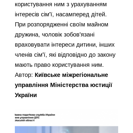
користування ним з урахуванням
інтересів сім'ї, насамперед дітей.
При розпорядженні своїм майном
дружина, чоловік зобов'язані
враховувати інтереси дитини, інших
членів сім'ї, які відповідно до закону
мають право користування ним.
Автор:
Київське міжрегіональне
управління Міністерства юстиції
України