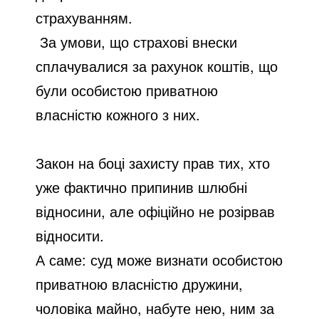
страхуванням.
За умови, що страхові внески
сплачувалися за рахунок коштів, що
були особистою приватною
власністю кожного з них.
Закон на боці захисту прав тих, хто
уже фактично припинив шлюбні
відносини, але офіційно не розірвав
відносити.
А саме: суд може визнати особистою
приватною власністю дружини,
чоловіка майно, набуте нею, ним за