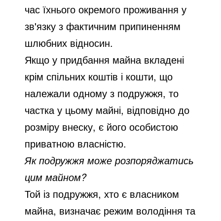
час їхнього окремого проживання у
зв'язку з фактичним припиненням
шлюбних відносин.
Якщо у придбання майна вкладені
крім спільних коштів і кошти, що
належали одному з подружжя, то
частка у цьому майні, відповідно до
розміру внеску, є його особистою
приватною власністю.
Як подружжя може розпоряджатись
цим майном?
Той із подружжя, хто є власником
майна, визначає режим володіння та