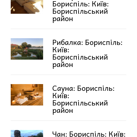
Бориспіль: Київ:
Бориспільський
район
Рибалка: Бориспіль:
Київ:
Бориспільський
район
Сауна: Бориспіль:
Київ:
Бориспільський
район
Чан: Бориспіль: Київ: