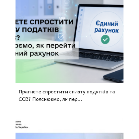
Прагнете спростити сплату податків та
ЄСВ? Пояснюємо, як пер...