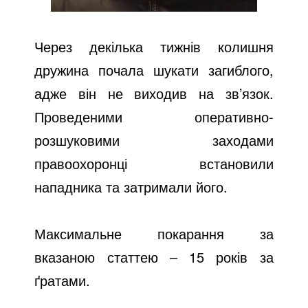
Через декілька тижнів колишня
дружина почала шукати загиблого,
адже він не виходив на зв’язок.
Проведеними оперативно-
розшуковими заходами
правоохоронці встановили
нападника та затримали його.
Максимальне покарання за
вказаною статтею – 15 років за
ґратами.