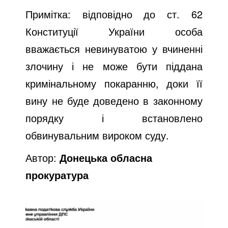
Примітка: відповідно до ст. 62
Конституції України особа
вважається невинуватою у вчиненні
злочину і не може бути піддана
кримінальному покаранню, доки її
вину не буде доведено в законному
порядку і встановлено
обвинувальним вироком суду.
Автор:
Донецька обласна
прокуратура