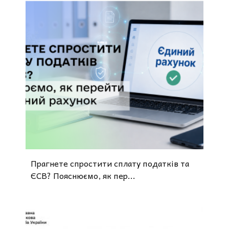
Прагнете спростити сплату податків та
ЄСВ? Пояснюємо, як пер...