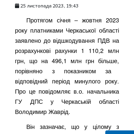
25 листопада 2023, 19:43
Протягом січня – жовтня 2023
року платниками Черкаської області
заявлено до відшкодування ПДВ на
розрахункові рахунки 1
110,2 млн
грн, що на 496,1 млн грн більше,
порівняно з показником за
відповідний період минулого року.
Про це повідомляє в.о. начальника
ГУ ДПС у Черкаській області
Володимир Жаврід.
Він зазначає, що у цілому з