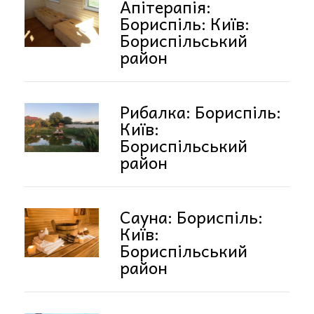
Апітерапія:
Бориспіль: Київ:
Бориспільський
район
Рибалка: Бориспіль:
Київ:
Бориспільський
район
Сауна: Бориспіль:
Київ:
Бориспільський
район