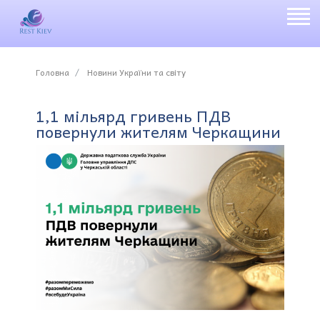
Головна
Новини України та світу
1,1 мільярд гривень ПДВ
повернули жителям Черкащини