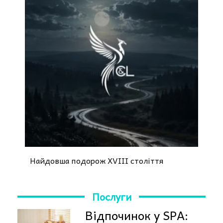
Найдовша подорож XVIII століття
Послуги
Відпочинок у SPA: