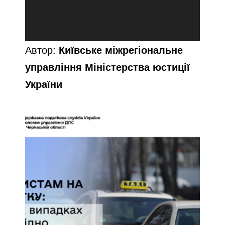
Автор:
Київське міжрегіональне
управління Міністерства юстиції
України