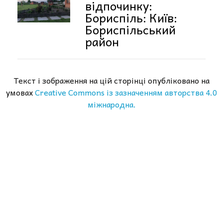
відпочинку:
Бориспіль: Київ:
Бориспільський
район
Текст і зображення на цій сторінці опубліковано на
умовах
Creative Commons із зазначенням авторства 4.0
міжнародна.