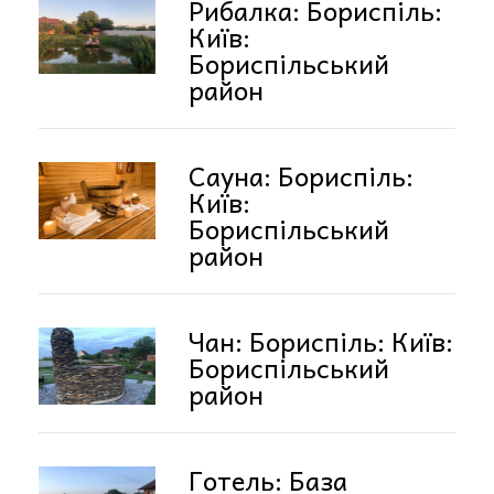
Рибалка: Бориспіль:
Київ:
Бориспільський
район
Сауна: Бориспіль:
Київ:
Бориспільський
район
Чан: Бориспіль: Київ:
Бориспільський
район
Готель: База