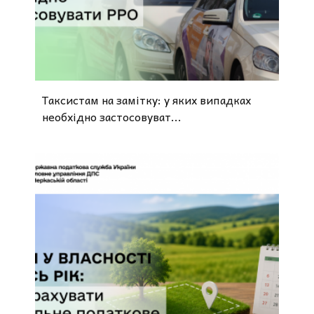
Таксистам на замітку: у яких випадках
необхідно застосовуват...