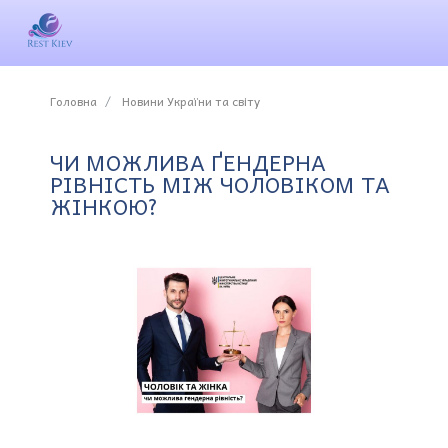
Головна
Новини України та світу
ЧИ МОЖЛИВА ҐЕНДЕРНА
РІВНІСТЬ МІЖ ЧОЛОВІКОМ ТА
ЖІНКОЮ?