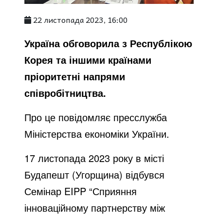
22 листопада 2023, 16:00
Україна обговорила з Республікою
Корея та іншими країнами
пріоритетні напрями
співробітництва.
Про це
повідомляє
пресслужба
Міністерства економіки України.
17 листопада 2023 року в місті
Будапешт (Угорщина) відбувся
Семінар EIPP “Сприяння
інноваційному партнерству між