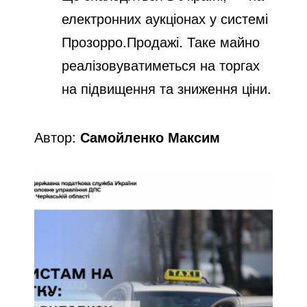
електронних аукціонах у системі
Прозорро.Продажі. Таке майно
реалізовуватиметься на торгах
на підвищення та зниження ціни.
Автор:
Самойленко Максим