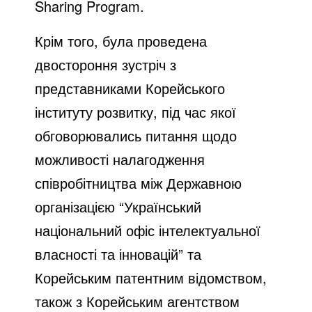
Sharing Program.
Крім того, була проведена
двостороння зустріч з
представниками Корейського
інституту розвитку, під час якої
обговорювались питання щодо
можливості налагодження
співробітництва між Державною
організацією “Український
національний офіс інтелектуальної
власності та інновацій” та
Корейським патентним відомством,
також з Корейським агентством