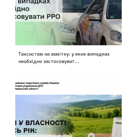
Таксистам на замітку: у яких випадках
необхідно застосовуват...