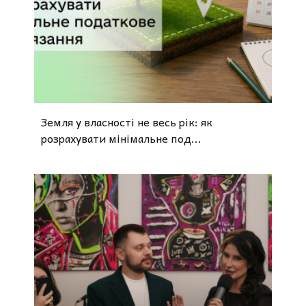
Земля у власності не весь рік: як
розрахувати мінімальне под...