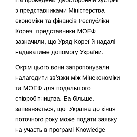
з представниками Міністерства
економіки та фінансів Республіки
Корея представники МОЕФ
зазначили, що Уряд Кореї й надалі
надаватиме допомогу України.
Окрім цього вони запропонували
налагодити зв’язки між Мінекономіки
та МОЕФ для подальшого
співробітництва. Ба більше,
запевняється, що Україна до кінця
поточного року може подати заявку
на участь в програмі Knowledge