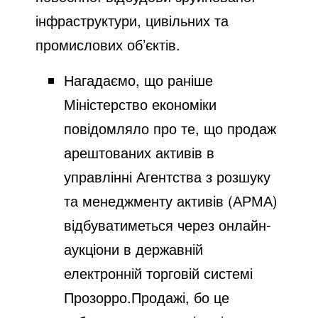
інфраструктури, цивільних та
промислових об’єктів.
Нагадаємо, що раніше
Міністерство економіки
повідомляло
про те, що продаж
арештованих активів в
управлінні Агентства з розшуку
та менеджменту активів (АРМА)
відбуватиметься через онлайн-
аукціони в державній
електронній торговій системі
Прозорро.Продажі, бо це