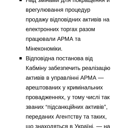
врегулювання процедур
продажу відповідних активів на
електронних торгах разом
працювали АРМА та
Мінекономіки.
Відповідна постанова від
Кабміну забезпечить реалізацію
активів в управлінні АРМА —
арештованих у кримінальних
провадженнях, у тому числі так
званих “підсанкційних активів”,
переданих Агентству та таких,
що знаходяться в Україні, — на