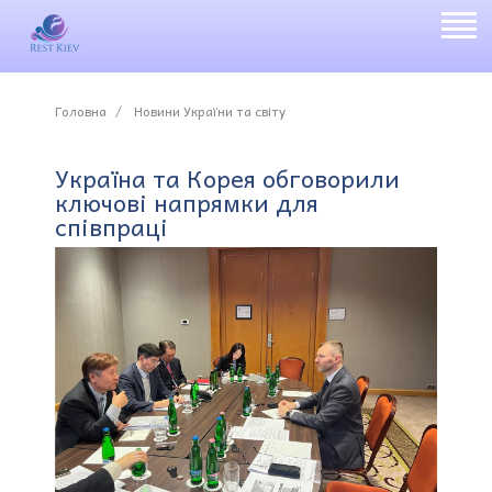
Головна
Новини України та світу
Україна та Корея обговорили
ключові напрямки для
співпраці