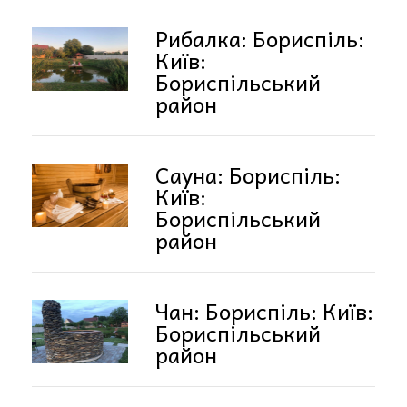
Рибалка: Бориспіль:
Київ:
Бориспільський
район
Сауна: Бориспіль:
Київ:
Бориспільський
район
Чан: Бориспіль: Київ:
Бориспільський
район