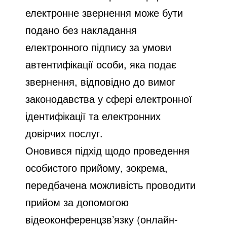
електронне звернення може бути
подано без накладання
електронного підпису за умови
автентифікації особи, яка подає
звернення, відповідно до вимог
законодавства у сфері електронної
ідентифікації та електронних
довірчих послуг.
Оновився підхід щодо проведення
особистого прийому, зокрема,
передбачена можливість проводити
прийом за допомогою
відеоконференцзв’язку (онлайн-