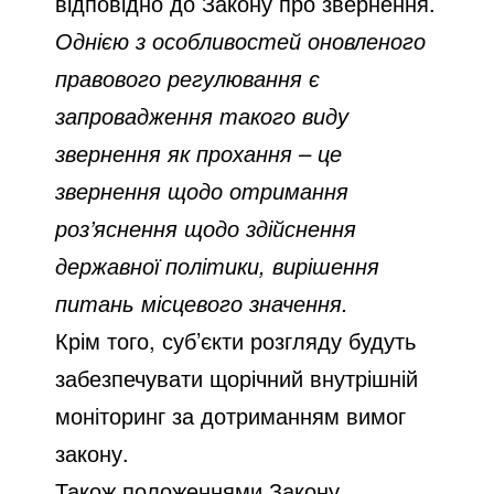
відповідно до Закону про звернення.
Однією з особливостей оновленого
правового регулювання є
запровадження такого виду
звернення як прохання – це
звернення щодо отримання
роз’яснення щодо здійснення
державної політики, вирішення
питань місцевого значення.
Крім того, суб’єкти розгляду будуть
забезпечувати щорічний внутрішній
моніторинг за дотриманням вимог
закону.
Також положеннями Закону