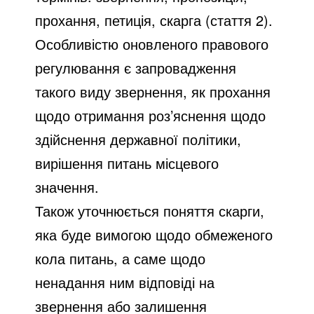
прохання, петиція, скарга (стаття 2).
Особливістю оновленого правового
регулювання є запровадження
такого виду звернення, як прохання
щодо отримання роз’яснення щодо
здійснення державної політики,
вирішення питань місцевого
значення.
Також уточнюється поняття скарги,
яка буде вимогою щодо обмеженого
кола питань, а саме щодо
ненадання ним відповіді на
звернення або залишення