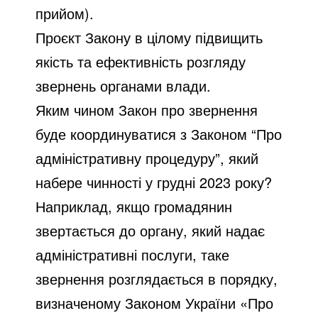
прийом).
Проєкт Закону в цілому підвищить
якість та ефективність розгляду
звернень органами влади.
Яким чином Закон про звернення
буде координуватися з Законом “Про
адміністративну процедуру”, який
набере чинності у грудні 2023 року?
Наприклад, якщо громадянин
звертається до органу, який надає
адміністративні послуги, таке
звернення розглядається в порядку,
визначеному Законом України «Про