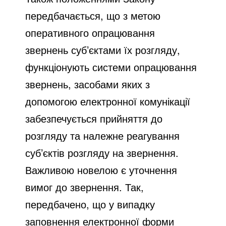
передбачається, що з метою
оперативного опрацювання
звернень суб’єктами їх розгляду,
функціонують системи опрацювання
звернень, засобами яких з
допомогою електронної комунікації
забезпечується прийняття до
розгляду та належне реагування
суб’єктів розгляду на звернення.
Важливою новелою є уточнення
вимог до звернення. Так,
передбачено, що у випадку
заповнення електронної форми