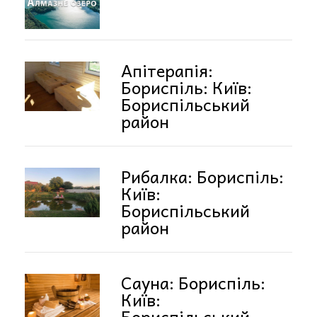
Апітерапія:
Бориспіль: Київ:
Бориспільський
район
Рибалка: Бориспіль:
Київ:
Бориспільський
район
Сауна: Бориспіль:
Київ:
Бориспільський