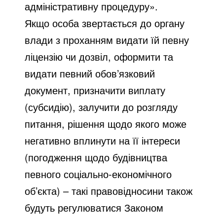
адміністративну процедуру».
Якщо особа звертається до органу
влади з проханням видати їй певну
ліцензію чи дозвіл, оформити та
видати певний обов’язковий
документ, призначити виплату
(субсидію), залучити до розгляду
питання, рішення щодо якого може
негативно вплинути на її інтереси
(погодження щодо будівництва
певного соціально-економічного
об’єкта) – такі правовідносини також
будуть регулюватися Законом