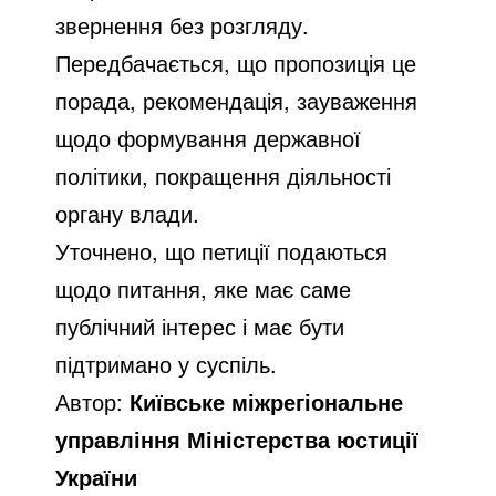
звернення без розгляду.
Передбачається, що пропозиція це
порада, рекомендація, зауваження
щодо формування державної
політики, покращення діяльності
органу влади.
Уточнено, що петиції подаються
щодо питання, яке має саме
публічний інтерес і має бути
підтримано у суспіль.
Автор:
Київське міжрегіональне
управління Міністерства юстиції
України