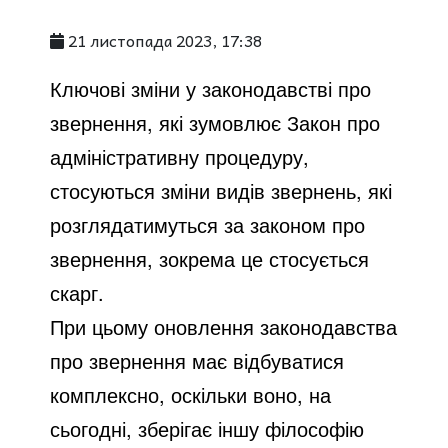
21 листопада 2023, 17:38
Ключові зміни у законодавстві про
звернення, які зумовлює Закон про
адміністративну процедуру,
стосуються зміни видів звернень, які
розглядатимуться за законом про
звернення, зокрема це стосується
скарг.
При цьому оновлення законодавства
про звернення має відбуватися
комплексно, оскільки воно, на
сьогодні, зберігає іншу філософію