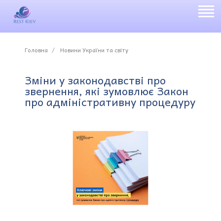
Головна
Новини України та світу
Зміни у законодавстві про
звернення, які зумовлює Закон
про адміністративну процедуру