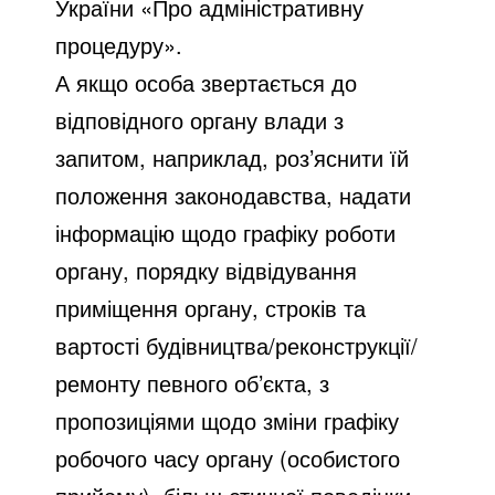
України «Про адміністративну
процедуру».
А якщо особа звертається до
відповідного органу влади з
запитом, наприклад, роз’яснити їй
положення законодавства, надати
інформацію щодо графіку роботи
органу, порядку відвідування
приміщення органу, строків та
вартості будівництва/реконструкції/
ремонту певного об’єкта, з
пропозиціями щодо зміни графіку
робочого часу органу (особистого