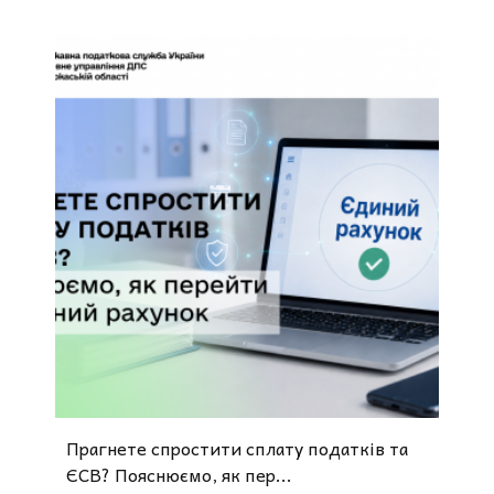
Прагнете спростити сплату податків та
ЄСВ? Пояснюємо, як пер...