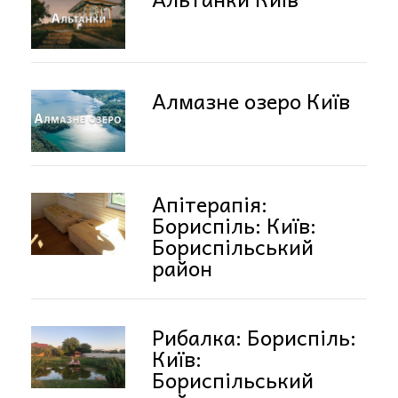
Алмазне озеро Київ
Апітерапія:
Бориспіль: Київ:
Бориспільський
район
Рибалка: Бориспіль:
Київ:
Бориспільський