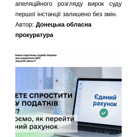
апеляційного розгляду вирок суду
першої інстанції залишено без змін.
Автор:
Донецька обласна
прокуратура