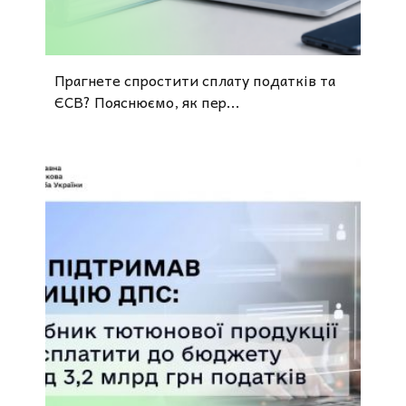
Прагнете спростити сплату податків та
ЄСВ? Пояснюємо, як пер...