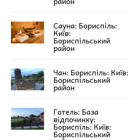
район
Сауна: Бориспіль:
Київ:
Бориспільський
район
Чан: Бориспіль: Київ:
Бориспільський
район
Готель: База
відпочинку:
Бориспіль: Київ:
Бориспільський