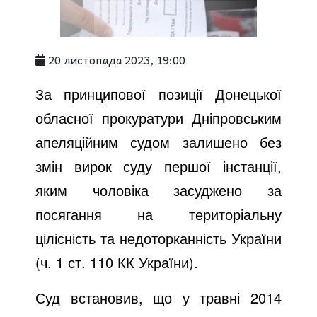
20 листопада 2023, 19:00
За принципової позиції Донецької
обласної прокуратури Дніпровським
апеляційним судом залишено без
змін вирок суду першої інстанції,
яким чоловіка засуджено за
посягання на територіальну
цілісність та недоторканність України
(ч. 1 ст. 110 КК України).
Суд встановив, що у травні 2014