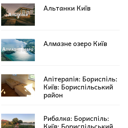
Альтанки Київ
Алмазне озеро Київ
Апітерапія: Бориспіль:
Київ: Бориспільський
район
Рибалка: Бориспіль:
Київ: Бориспільський