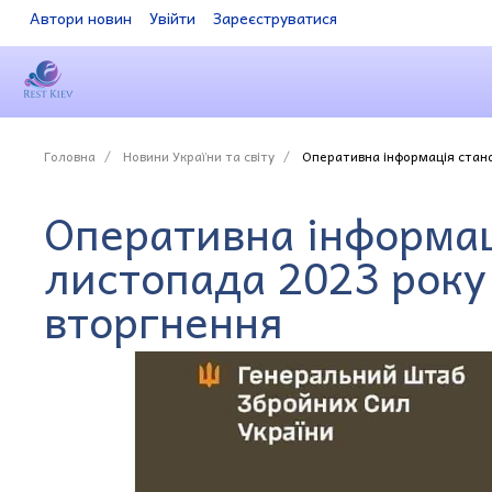
Автори новин
Увійти
Зареєструватися
Головна
Новини України та світу
Оперативна інформація стано
Оперативна інформац
листопада 2023 року
вторгнення