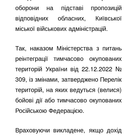
оборони на підставі пропозицій
відповідних обласних, Київської
міської військових адміністрацій.
Так, наказом Міністерства з питань
реінтеграції тимчасово окупованих
територій України від 22.12.2022 №
309, із змінами, затверджено Перелік
територій, на яких ведуться (велися)
бойові дії або тимчасово окупованих
Російською Федерацією.
Враховуючи викладене, якщо дохід