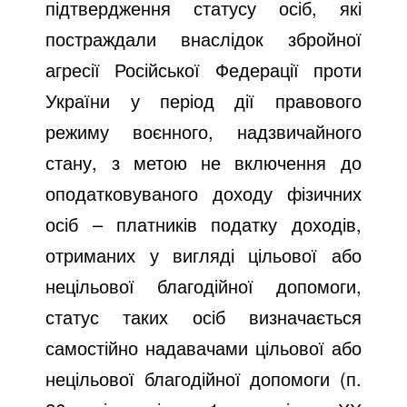
підтвердження статусу осіб, які
постраждали внаслідок збройної
агресії Російської Федерації проти
України у період дії правового
режиму воєнного, надзвичайного
стану, з метою не включення до
оподатковуваного доходу фізичних
осіб – платників податку доходів,
отриманих у вигляді цільової або
нецільової благодійної допомоги,
статус таких осіб визначається
самостійно надавачами цільової або
нецільової благодійної допомоги (п.