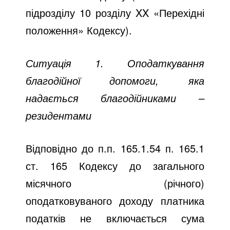
підрозділу 10 розділу XX «Перехідні
положення» Кодексу).
Ситуація 1. Оподаткування
благодійної допомоги, яка
надається благодійниками –
резидентами
Відповідно до п.п. 165.1.54 п. 165.1
ст. 165 Кодексу до загального
місячного (річного)
оподатковуваного доходу платника
податків не включається сума