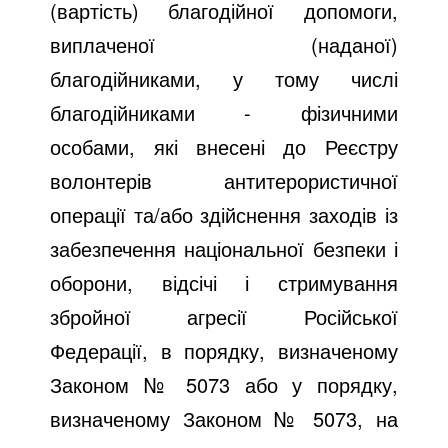
(вартість) благодійної допомоги,
виплаченої (наданої)
благодійниками, у тому числі
благодійниками - фізичними
особами, які внесені до Реєстру
волонтерів антитерористичної
операції та/або здійснення заходів із
забезпечення національної безпеки і
оборони, відсічі і стримування
збройної агресії Російської
Федерації, в порядку, визначеному
Законом № 5073 або у порядку,
визначеному Законом № 5073, на