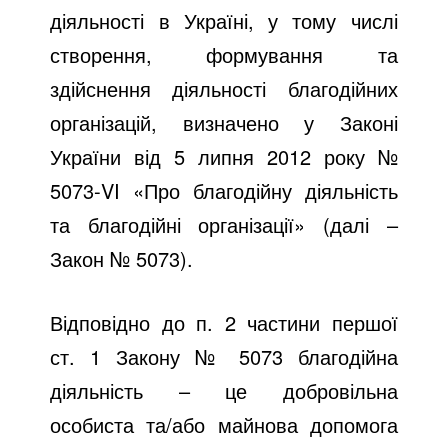
діяльності в Україні, у тому числі
створення, формування та
здійснення діяльності благодійних
організацій, визначено у Законі
України від 5 липня 2012 року №
5073-VI «Про благодійну діяльність
та благодійні організації» (далі –
Закон № 5073).
Відповідно до п. 2 частини першої
ст. 1 Закону № 5073 благодійна
діяльність – це добровільна
особиста та/або майнова допомога