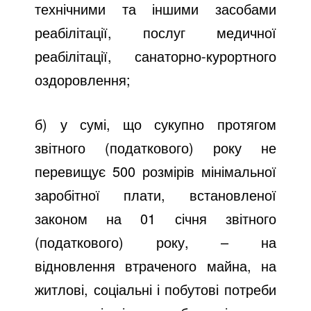
технічними та іншими засобами
реабілітації, послуг медичної
реабілітації, санаторно-курортного
оздоровлення;
б) у сумі, що сукупно протягом
звітного (податкового) року не
перевищує 500 розмірів мінімальної
заробітної плати, встановленої
законом на 01 січня звітного
(податкового) року, – на
відновлення втраченого майна, на
житлові, соціальні і побутові потреби