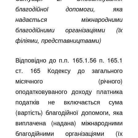
благодійної допомоги, яка
надається міжнародними
благодійними організаціями (їх
філіями, представництвами)
Відповідно до п.п. 165.1.56 п. 165.1
ст. 165 Кодексу до загального
місячного (річного)
оподатковуваного доходу платника
податків не включається сума
(вартість) благодійної допомоги, яка
виплачена (надана) міжнародними
благодійними організаціями (їх