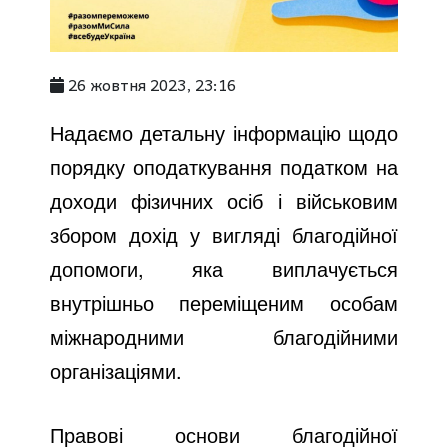
26 жовтня 2023, 23:16
Надаємо детальну інформацію щодо
порядку оподаткування податком на
доходи фізичних осіб і військовим
збором дохід у вигляді благодійної
допомоги, яка виплачується
внутрішньо переміщеним особам
міжнародними благодійними
організаціями.
Правові основи благодійної