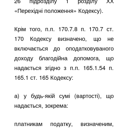
26 підрозділу 1 розділу ХХ
«Перехідні положення» Кодексу).
Крім того, п.п. 170.7.8 п. 170.7 ст.
170 Кодексу визначено, що не
включається до оподатковуваного
доходу благодійна допомога, що
надається згідно з п.п. 165.1.54 п.
165.1 ст. 165 Кодексу:
а) у будь-якій сумі (вартості), що
надається, зокрема:
платникам податку, визначеним,