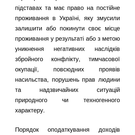
підставах та має право на постійне
проживання в Україні, яку змусили
залишити або покинути своє місце
проживання у результаті або з метою
уникнення негативних наслідків
збройного конфлікту, тимчасової
окупації, повсюдних проявів
насильства, порушень прав людини
та надзвичайних ситуацій
природного чи техногенного
характеру.
Порядок оподаткування доходів