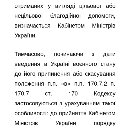
отриманих у вигляді цільової або
нецільової благодійної допомоги,
визначається Кабінетом Міністрів
України.
Тимчасово, починаючи з дати
введення в Україні воєнного стану
до його припинення або скасування
положення п.п. «в» п.п. 170.7.2 п.
170.7 ст. 170 Кодексу
застосовуються з урахуванням такої
особливості: до прийняття Кабінетом
Міністрів України порядку