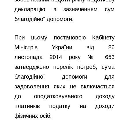
декларацію із зазначенням сум
благодійної допомоги.
При цьому постановою Кабінету
Міністрів України від 26
листопада 2014 року № 653
затверджено перелік потреб, сума
благодійної допомоги для
задоволення яких не включається
до оподатковуваного доходу
платників податку на доходи
фізичних осіб.