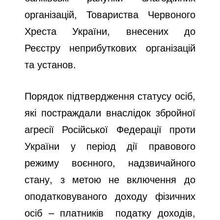
організацій, Товариства Червоного
Хреста України, внесених до
Реєстру неприбуткових організацій
та установ.
Порядок підтвердження статусу осіб,
які постраждали внаслідок збройної
агресії Російської Федерації проти
України у період дії правового
режиму воєнного, надзвичайного
стану, з метою не включення до
оподатковуваного доходу фізичних
осіб – платників податку доходів,