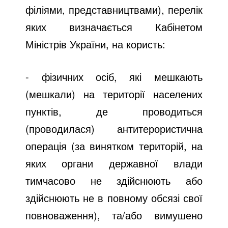
філіями, представництвами), перелік
яких визначається Кабінетом
Міністрів України, на користь:
- фізичних осіб, які мешкають
(мешкали) на території населених
пунктів, де проводиться
(проводилася) антитерористична
операція (за винятком територій, на
яких органи державної влади
тимчасово не здійснюють або
здійснюють не в повному обсязі свої
повноваження), та/або вимушено