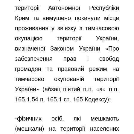
території Автономної Республіки
Крим та вимушено покинули місце
проживання у зв'язку з тимчасовою
окупацією території України,
визначеної Законом України «Про
забезпечення прав і свобод
громадян та правовий режим на
тимчасово окупованій території
України» (абзац п’ятий п.п. «а» п.п.
165.1.54 п. 165.1 ст. 165 Кодексу);
-фізичних осіб, які мешкають
(мешкали) на території населених