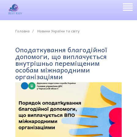
Головна
Новини України та світу
Оподаткування благодійної
допомоги, що виплачується
внутрішньо переміщеним
особам міжнародними
організаціями