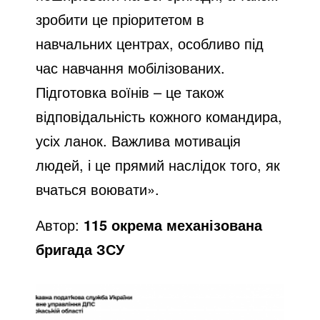
зробити це пріоритетом в
навчальних центрах, особливо під
час навчання мобілізованих.
Підготовка воїнів – це також
відповідальність кожного командира,
усіх ланок. Важлива мотивація
людей, і це прямий наслідок того, як
вчаться воювати».
Автор:
115 окрема механізована
бригада ЗСУ