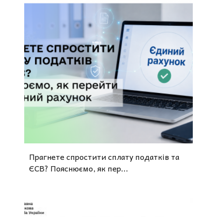
Прагнете спростити сплату податків та
ЄСВ? Пояснюємо, як пер...