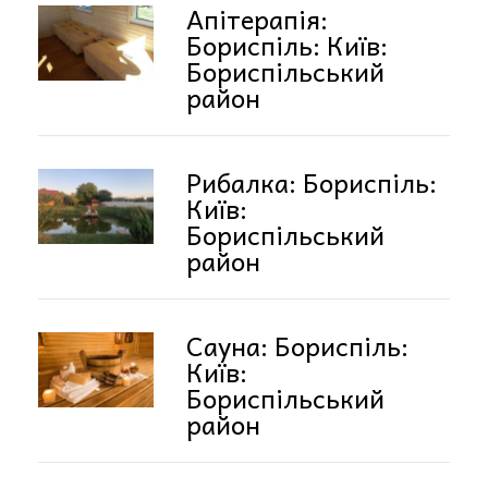
Апітерапія:
Бориспіль: Київ:
Бориспільський
район
Рибалка: Бориспіль:
Київ:
Бориспільський
район
Сауна: Бориспіль:
Київ:
Бориспільський
район