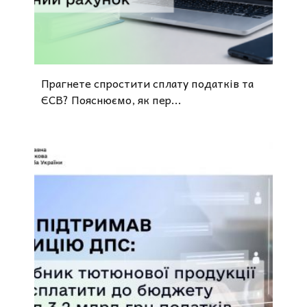
Прагнете спростити сплату податків та
ЄСВ? Пояснюємо, як пер...