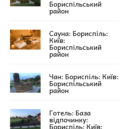
Бориспільський
район
Сауна: Бориспіль:
Київ:
Бориспільський
район
Чан: Бориспіль: Київ:
Бориспільський
район
Готель: База
відпочинку:
Бориспіль: Київ: