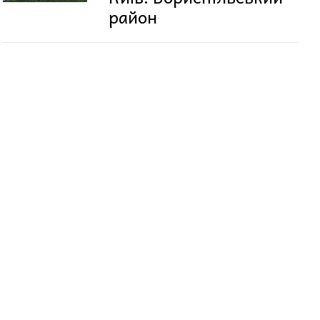
район