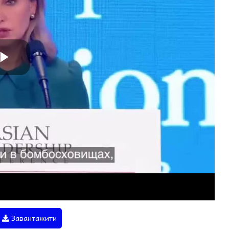
Завантажити