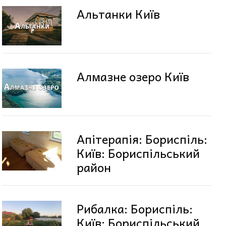
Альтанки Київ
Алмазне озеро Київ
Апітерапія: Бориспіль:
Київ: Бориспільський
район
Рибалка: Бориспіль:
Київ: Бориспільський