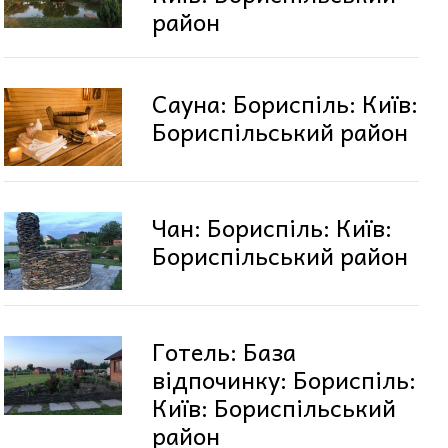
район
Сауна: Бориспіль: Київ:
Бориспільський район
Чан: Бориспіль: Київ:
Бориспільський район
Готель: База
відпочинку: Бориспіль:
Київ: Бориспільський
район