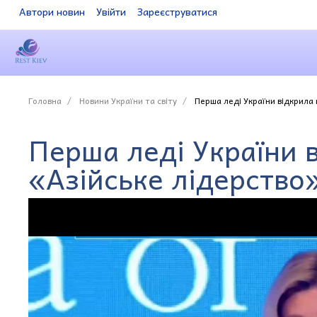
Автори новин
Увійти
Зареєструватися
Головна
Новини України та світу
Перша леді України відкрила 
Перша леді України 
«Азійське лідерство»