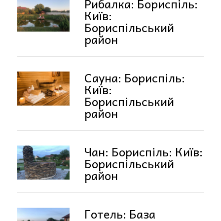
Рибалка: Бориспіль:
Київ:
Бориспільський
район
Сауна: Бориспіль:
Київ:
Бориспільський
район
Чан: Бориспіль: Київ:
Бориспільський
район
Готель: База