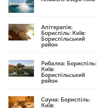
Апітерапія:
Бориспіль: Київ:
Бориспільський
район
Рибалка: Бориспіль:
Київ:
Бориспільський
район
Сауна: Бориспіль:
Київ: