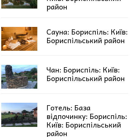
район
Сауна: Бориспіль: Київ:
Бориспільський район
Чан: Бориспіль: Київ:
Бориспільський район
Готель: База
відпочинку: Бориспіль:
Київ: Бориспільський
район