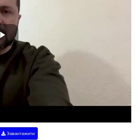
Завантажити