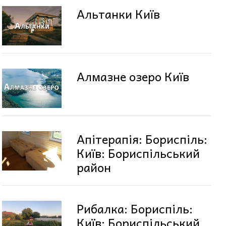
Альтанки Київ
Алмазне озеро Київ
Апітерапія: Бориспіль:
Київ: Бориспільський
район
Рибалка: Бориспіль:
Київ: Бориспільський