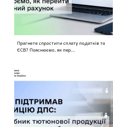
Прагнете спростити сплату податків та
ЄСВ? Пояснюємо, як пер...