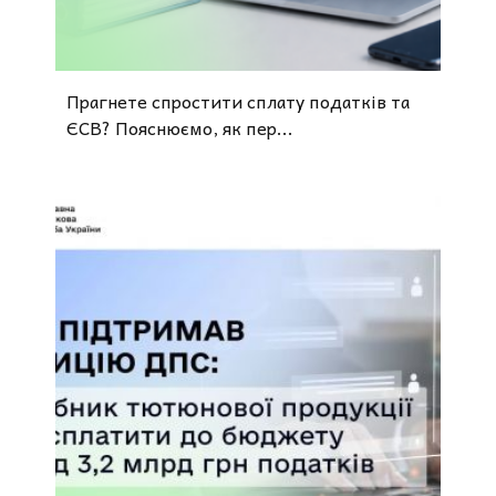
Прагнете спростити сплату податків та
ЄСВ? Пояснюємо, як пер...