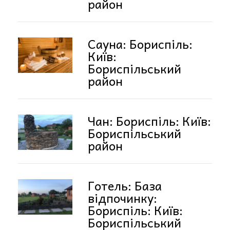
район
Сауна: Бориспіль:
Київ:
Бориспільський
район
Чан: Бориспіль: Київ:
Бориспільський
район
Готель: База
відпочинку:
Бориспіль: Київ:
Бориспільський