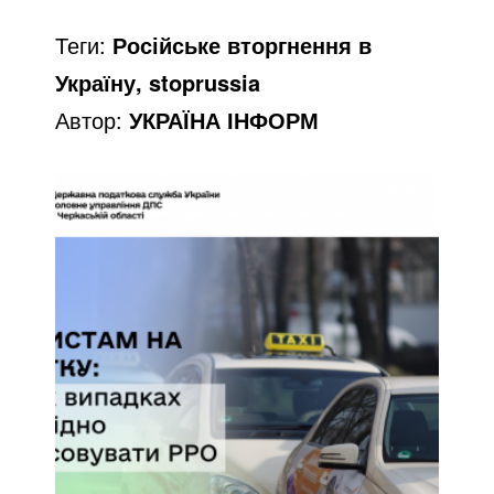
Теги:
Російське вторгнення в
Україну, stoprussia
Автор:
УКРАЇНА ІНФОРМ