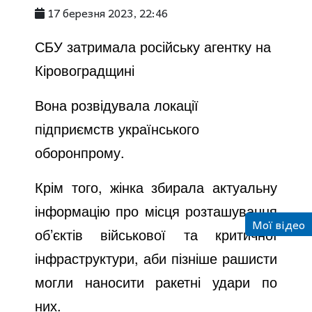
17 березня 2023, 22:46
СБУ затримала російську агентку на
Кіровоградщині
Вона розвідувала локації
підприємств українського
оборонпрому.
Крім того, жінка збирала актуальну
інформацію про місця розташування
Мої відео
об’єктів військової та критичної
інфраструктури, аби пізніше рашисти
могли наносити ракетні удари по
них.