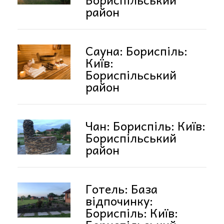
район
Сауна: Бориспіль:
Київ:
Бориспільський
район
Чан: Бориспіль: Київ:
Бориспільський
район
Готель: База
відпочинку:
Бориспіль: Київ: