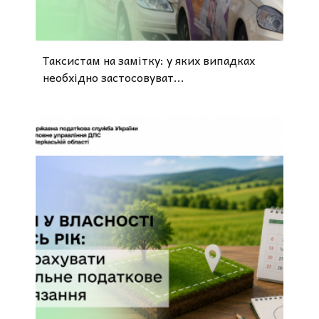
Таксистам на замітку: у яких випадках
необхідно застосовуват...