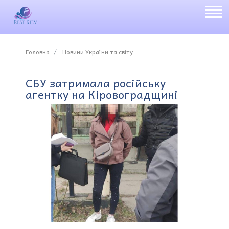
Головна
Новини України та світу
СБУ затримала російську
агентку на Кіровоградщині