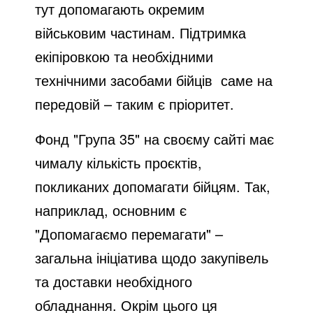
тут допомагають окремим
військовим частинам. Підтримка
екіпіровкою та необхідними
технічними засобами бійців
саме на
передовій – таким є пріоритет.
Фонд "Група 35" на своєму сайті має
чималу кількість проєктів,
покликаних допомагати бійцям. Так,
наприклад, основним є
"Допомагаємо перемагати" –
загальна ініціатива щодо закупівель
та доставки необхідного
обладнання. Окрім цього ця