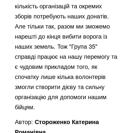
кількість організацій та окремих
зборів потребують наших донатів.
Але тільки так, разом ми зможемо
нарешті до кінця вибити ворога із
наших земель. Тож "Група 35"
справді працює на нашу перемогу та
є чудовим прикладом того, як
спочатку лише кілька волонтерів
змогли створити дієву та сильну
організацію для допомоги нашим
бійцям.
Автор:
Стороженко Катерина
Романівна