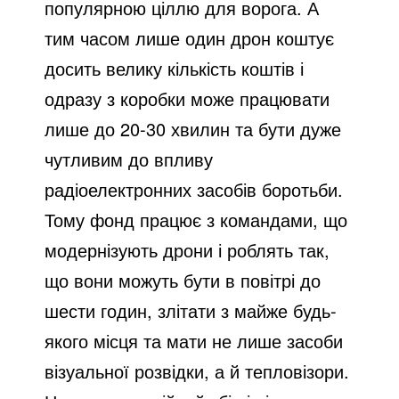
популярною ціллю для ворога. А
тим часом лише один дрон коштує
досить велику кількість коштів і
одразу з коробки може працювати
лише до 20-30 хвилин та бути дуже
чутливим до впливу
радіоелектронних засобів боротьби.
Тому фонд працює з командами, що
модернізують дрони і роблять так,
що вони можуть бути в повітрі до
шести годин, злітати з майже будь-
якого місця та мати не лише засоби
візуальної розвідки, а й тепловізори.