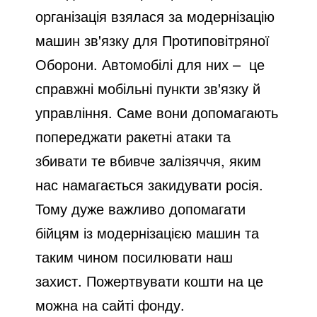
організація взялася за модернізацію
машин зв'язку для Протиповітряної
Оборони. Автомобілі для них –
це
справжні мобільні пункти зв'язку й
управління. Саме вони допомагають
попереджати ракетні атаки та
збивати те вбивче залізяччя, яким
нас намагається закидувати росія.
Тому дуже важливо допомагати
бійцям із модернізацією машин та
таким чином посилювати наш
захист. Пожертвувати кошти на це
можна на сайті фонду.