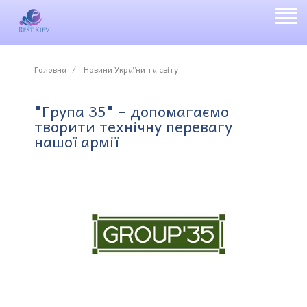
Головна
Новини України та світу
"Група 35" – допомагаємо
творити технічну перевагу
нашої армії