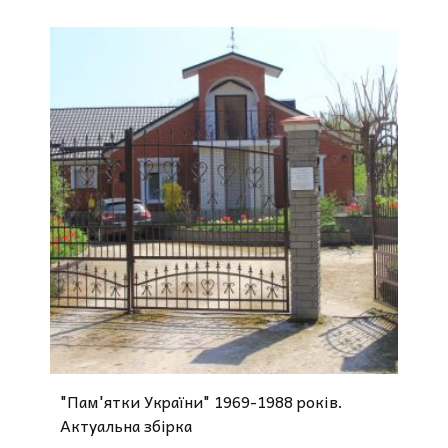
"Пам'ятки України" 1969-1988 років.
Актуальна збірка