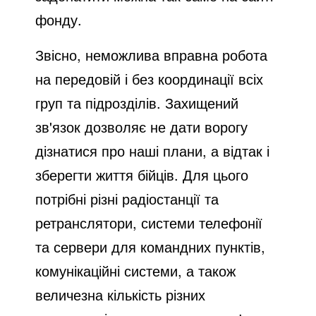
фонду.
Звісно, неможлива вправна робота
на передовій і без координації всіх
груп та підрозділів. Захищений
зв'язок дозволяє не дати ворогу
дізнатися про наші плани, а відтак і
зберегти життя бійців. Для цього
потрібні різні радіостанції та
ретранслятори, системи телефонії
та сервери для командних пунктів,
комунікаційні системи, а також
величезна кількість різних