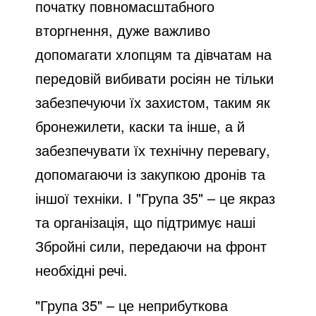
початку повномасштабного
вторгнення, дуже важливо
допомагати хлопцям та дівчатам на
передовій вибивати росіян не тільки
забезпечуючи їх захистом, таким як
бронежилети, каски та інше, а й
забезпечувати їх технічну перевагу,
допомагаючи із закупкою дронів та
іншої техніки. І "Група 35" – це якраз
та організація, що підтримує наші
Збройні сили, передаючи на фронт
необхідні речі.
"Група 35" – це неприбуткова