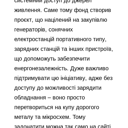
живлення. Саме тому фонд створив
проєкт, що націлений на закупівлю
генераторів, сонячних
електростанцій портативного типу,
зарядних станцій та інших пристроїв,
що допоможуть забезпечити
енергонезалежність. Дуже важливо
підтримувати цю ініціативу, адже без
доступу до можливості зарядити
обладнання – воно просто
перетвориться на купу дорогого
металу та мікросхем. Тому
задонатити можна так само на сайті