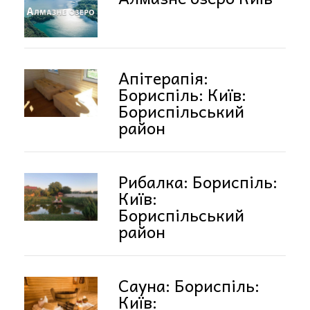
Апітерапія:
Бориспіль: Київ:
Бориспільський
район
Рибалка: Бориспіль:
Київ:
Бориспільський
район
Сауна: Бориспіль:
Київ: